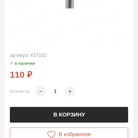
артикул:
415102
✓ в наличии
110 ₽
Количество
В КОРЗИНУ
В избранное