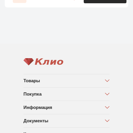
Товары
Покупка
Информация
Документы