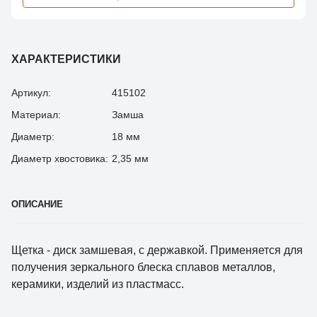
ХАРАКТЕРИСТИКИ
Артикул:
415102
Материал:
Замша
Диаметр:
18 мм
Диаметр хвостовика:
2,35 мм
ОПИСАНИЕ
Щетка - диск замшевая, с державкой. Применяется для
получения зеркального блеска сплавов металлов,
керамики, изделий из пластмасс.