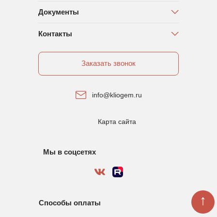
Документы
Контакты
Заказать звонок
info@kliogem.ru
Карта сайта
Мы в соцсетях
↑
Способы оплаты