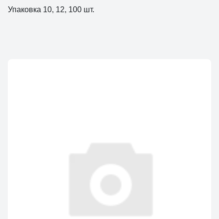
Упаковка 10, 12, 100 шт.