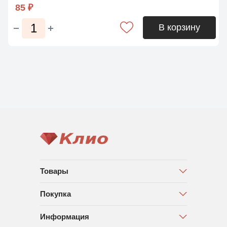
85 ₽
В корзину
Товары
Покупка
Информация