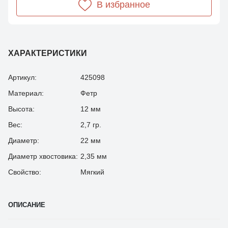
В избранное
ХАРАКТЕРИСТИКИ
Артикул:
425098
Материал:
Фетр
Высота:
12 мм
Вес:
2,7 гр.
Диаметр:
22 мм
Диаметр хвостовика:
2,35 мм
Свойство:
Мягкий
ОПИСАНИЕ