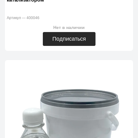
Артикул — 400046
Нет в наличии
Подписаться