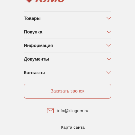
Товары
Покупка
Информация
Документы
Контакты
Заказать звонок
info@kliogem.ru
Карта сайта