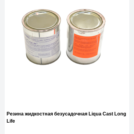
Резина жидкостная безусадочная Liqua Cast Long
Life