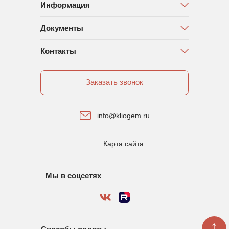
Информация
Документы
Контакты
Заказать звонок
info@kliogem.ru
Карта сайта
Мы в соцсетях
↑