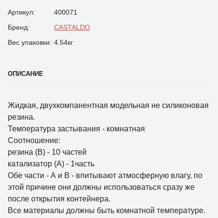
Артикул:
400071
Бренд:
CASTALDO
Вес упаковки:
4.54кг
ОПИСАНИЕ
Жидкая, двухкомпанентная модельная не силиконовая
резина.
Температура застывания - комнатная
Соотношение:
резина (В) - 10 частей
катализатор (А) - 1часть
Обе части - А и В - впитывают атмосферную влагу, по
этой причине они должны использоваться сразу же
после открытия контейнера.
Все материалы должны быть комнатной температуре.