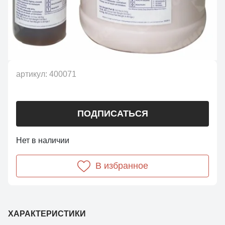
артикул:
400071
ПОДПИСАТЬСЯ
Нет в наличии
В избранное
ХАРАКТЕРИСТИКИ