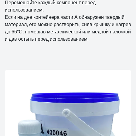
Перемешайте каждый компонент перед
использованием.
Если на дне контейнера части А обнаружен твердый
материал, его можно растворить, сняв крышку и нагрев
до 66°С, помешав металлической или медной палочкой
и дав остыть перед использованием.