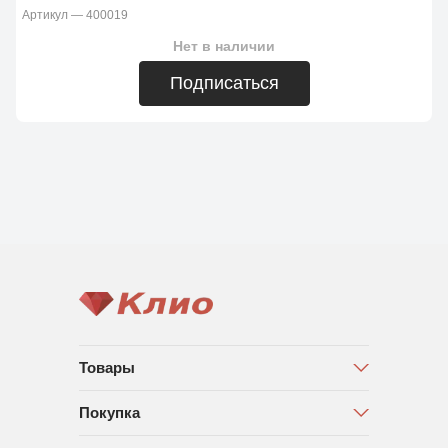
Артикул — 400019
Нет в наличии
Подписаться
Товары
Покупка