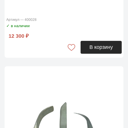
Артикул — 400028
✓ в наличии
12 300 ₽
В корзину