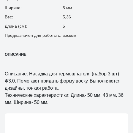
Ширина:
5 мм
Вес:
5,36
Длина (см):
5
Предназначен для работы с:
воском
ОПИСАНИЕ
Описание: Насадка для термошпателя (набор 3 шт)
Ф3,0. Помогают придать форму воску. Выполняются
дизайны, тонкая работа.
Технические характеристики: Длина- 50 мм, 43 мм, 36
мм. Ширина- 50 мм.