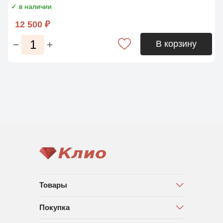
✓ в наличии
12 500 ₽
В корзину
Товары
Покупка