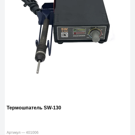
Термошпатель SW-130
Артикул — 401006