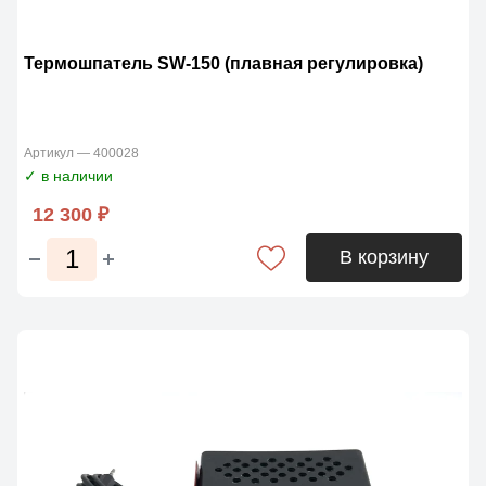
Термошпатель SW-150 (плавная регулировка)
Артикул — 400028
✓ в наличии
12 300 ₽
В корзину