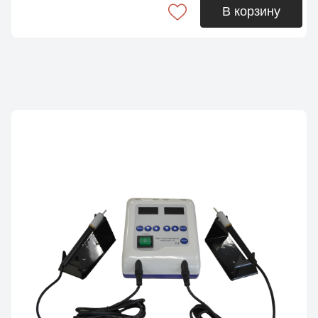
В корзину