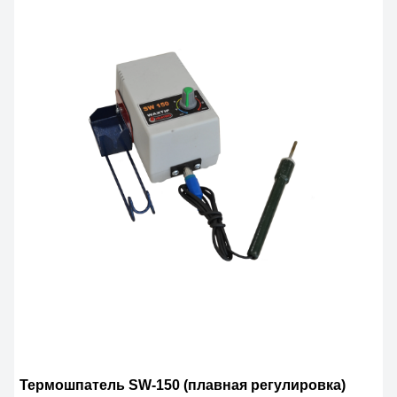
Термошпатель SW-150 (плавная регулировка)