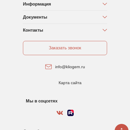
Информация
Документы
Контакты
Заказать звонок
info@kliogem.ru
Карта сайта
Мы в соцсетях
↑