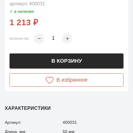
артикул:
400031
✓ в наличии
1 213 ₽
Количество
В КОРЗИНУ
В избранное
ХАРАКТЕРИСТИКИ
Артикул:
400031
Длина, мм:
50 мм