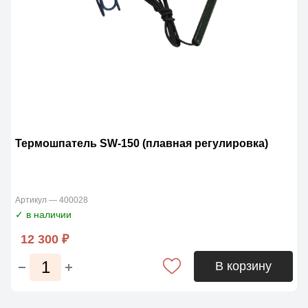
Термошпатель SW-150 (плавная регулировка)
Артикул — 400028
✓ в наличии
12 300 ₽
В корзину