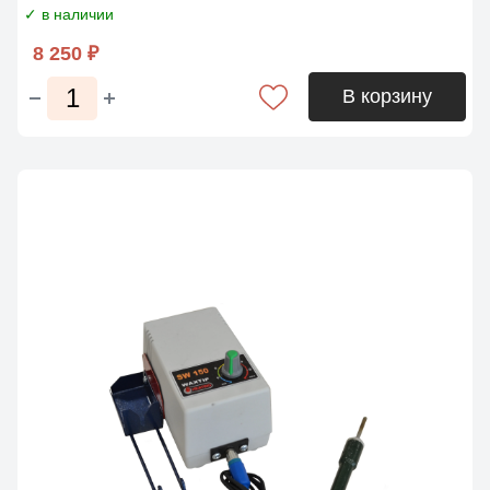
✓ в наличии
8 250 ₽
В корзину