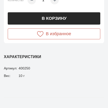
Количество
В КОРЗИНУ
В избранное
ХАРАКТЕРИСТИКИ
Артикул:
400250
Вес:
10 г