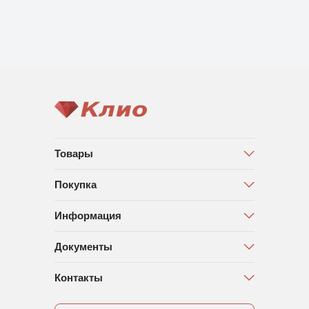
Товары
Покупка
Информация
Документы
Контакты