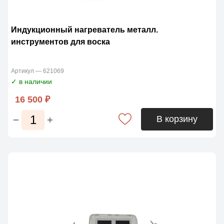
Индукционный нагреватель металл.
инструментов для воска
Артикул — 621069
✓ в наличии
16 500 ₽
В корзину