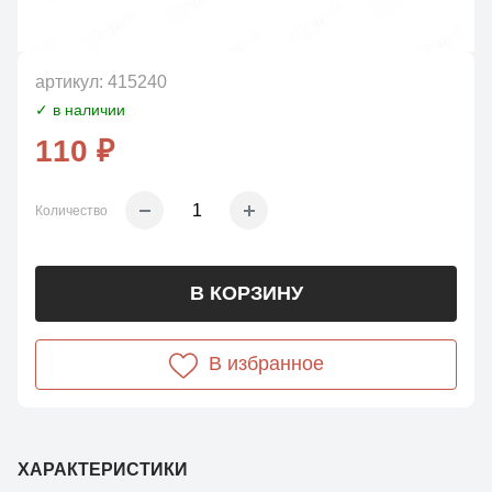
артикул:
415240
✓ в наличии
110 ₽
Количество
В КОРЗИНУ
В избранное
ХАРАКТЕРИСТИКИ