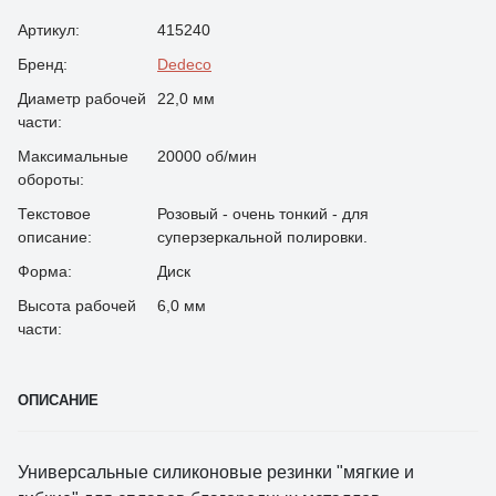
Артикул:
415240
Бренд:
Dedeco
Диаметр рабочей
22,0 мм
части:
Максимальные
20000 об/мин
обороты:
Текстовое
Розовый - очень тонкий - для
описание:
суперзеркальной полировки.
Форма:
Диск
Высота рабочей
6,0 мм
части:
ОПИСАНИЕ
Универсальные силиконовые резинки "мягкие и