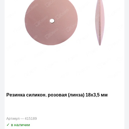
Резинка силикон. розовая (линза) 18х3,5 мм
Артикул — 415189
✓ в наличии