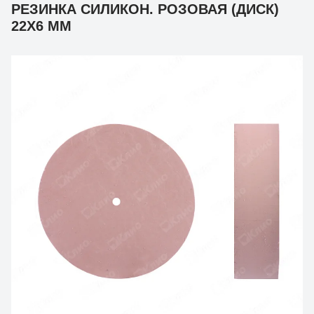
РЕЗИНКА СИЛИКОН. РОЗОВАЯ (ДИСК)
22Х6 ММ