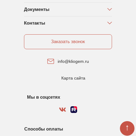
Документы
Контакты
Заказать звонок
info@kliogem.ru
Карта сайта
Мы в соцсетях
↑
Способы оплаты