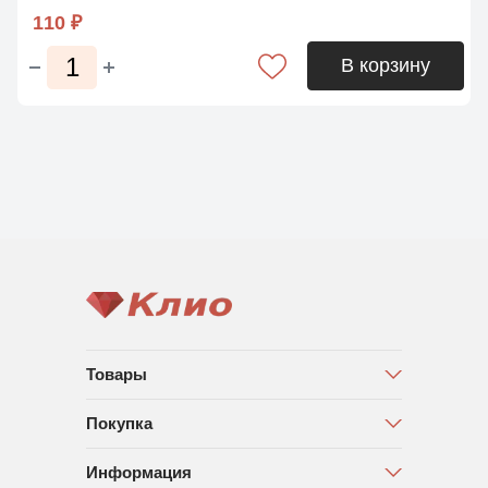
110 ₽
В корзину
Товары
Покупка
Информация