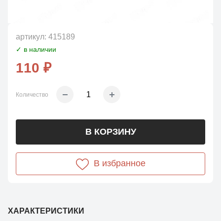
артикул:
415189
✓ в наличии
110 ₽
Количество
В КОРЗИНУ
В избранное
ХАРАКТЕРИСТИКИ