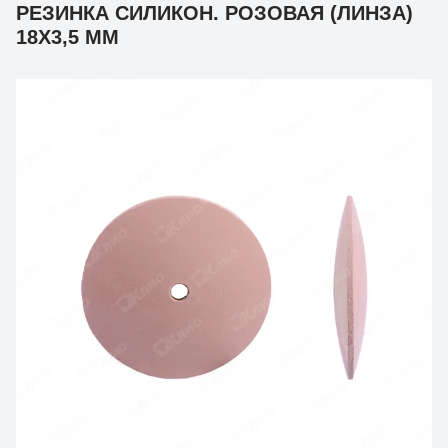
РЕЗИНКА СИЛИКОН. РОЗОВАЯ (ЛИНЗА)
18Х3,5 ММ