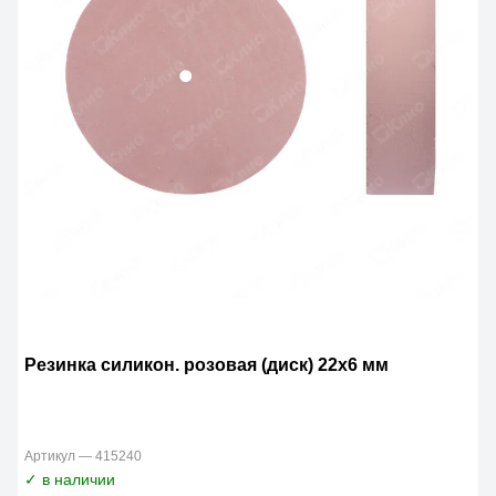
Резинка силикон. розовая (диск) 22х6 мм
Артикул — 415240
✓ в наличии