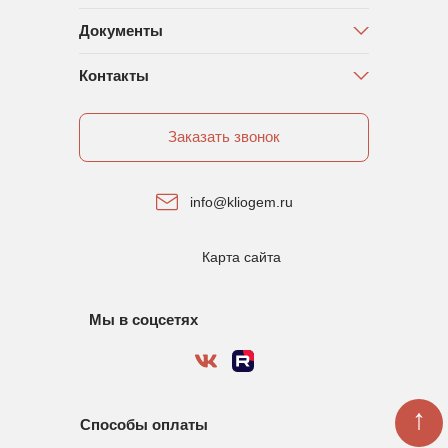
Документы
Контакты
Заказать звонок
info@kliogem.ru
Карта сайта
Мы в соцсетях
↑
Способы оплаты