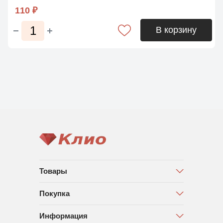
110 ₽
В корзину
Товары
Покупка
Информация