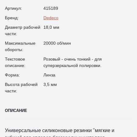
Артикул:
415189
Бренд:
Dedeco
Диаметр рабочей
18,0 мм
части:
Максимальные
20000 об/мин
обороты:
Текстовое
Розовый - очень тонкий - для
описание:
суперзеркальной полировки.
Форма:
Линза
Высота рабочей
3,5 мм
части:
ОПИСАНИЕ
Универсальные силиконовые резинки "мягкие и