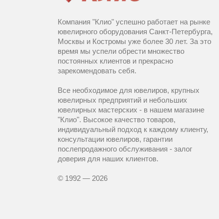
Компания "Клио" успешно работает на рынке
ювелирного оборудования Санкт-Петербурга,
Москвы и Костромы уже более 30 лет. За это
время мы успели обрести множество
постоянных клиентов и прекрасно
зарекомендовать себя.
Все необходимое для ювелиров, крупных
ювелирных предприятий и небольших
ювелирных мастерских - в нашем магазине
"Клио". Высокое качество товаров,
индивидуальный подход к каждому клиенту,
консультации ювелиров, гарантии
послепродажного обслуживания - залог
доверия для наших клиентов.
© 1992 — 2026