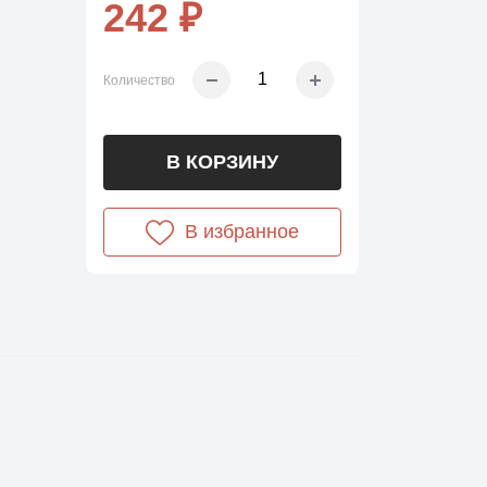
242 ₽
Количество
В КОРЗИНУ
В избранное