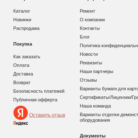
Каталог
Ремонт
Новинки
О компании
Распродажа
Контакты
Блог
Покупка
Политика конфиденциальн
Новости
Как заказать
Реквизиты
Оплата
Наши партнеры
Доставка
Отзывы
Возврат
Варианты бумаги для карт
Безопасность платежей
Сертификаты/Лицензии/Гр
Публичная офферта
Наша команда
Варианты отделки демонс
Оставить отзыв
оборудования
Документы