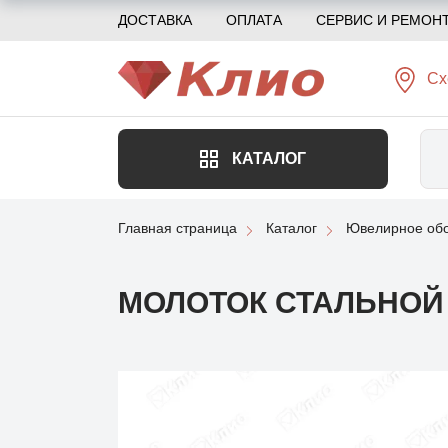
ДОСТАВКА
ОПЛАТА
СЕРВИС И РЕМОН
Сх
КАТАЛОГ
Главная страница
Каталог
Ювелирное обо
МОЛОТОК СТАЛЬНОЙ 