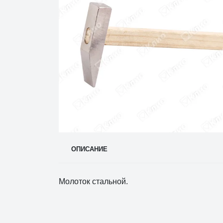
ОПИСАНИЕ
Молоток стальной.