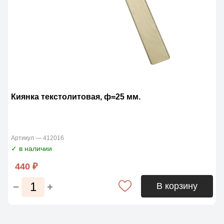
Киянка текстолитовая, ф=25 мм.
Артикул — 412016
✓ в наличии
440 ₽
В корзину