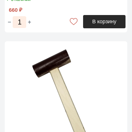
660 ₽
В корзину