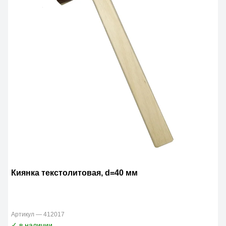
Киянка текстолитовая, d=40 мм
Артикул — 412017
✓ в наличии