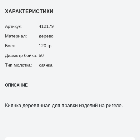
ХАРАКТЕРИСТИКИ
Артикул:
412179
Материал:
дерево
Боек:
120 гр
Диаметр бойка:
50
Тип молотка:
киянка
ОПИСАНИЕ
Киянка деревянная для правки изделий на ригеле.