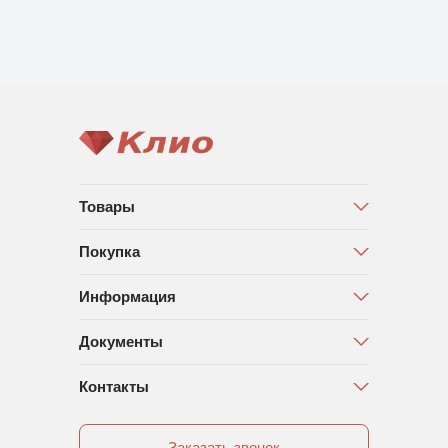
Товары
Покупка
Информация
Документы
Контакты
Заказать звонок