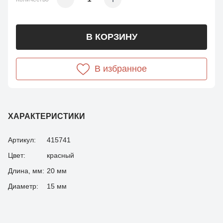
В КОРЗИНУ
В избранное
ХАРАКТЕРИСТИКИ
Артикул:
415741
Цвет:
красный
Длина, мм:
20 мм
Диаметр:
15 мм