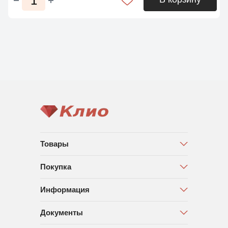
Товары
Покупка
Информация
Документы