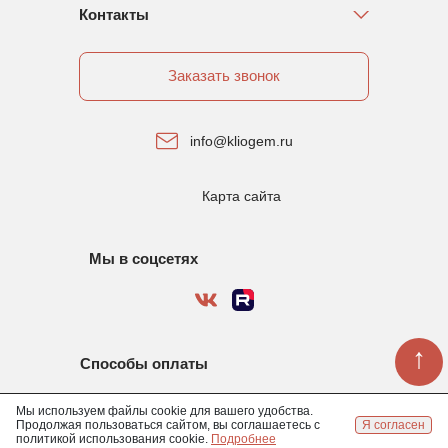
Контакты
Заказать звонок
info@kliogem.ru
Карта сайта
Мы в соцсетях
↑
Способы оплаты
Мы используем файлы cookie для вашего удобства.
Продолжая пользоваться сайтом, вы соглашаетесь с
Я согласен
Задать вопрос
политикой использования cookie.
Подробнее