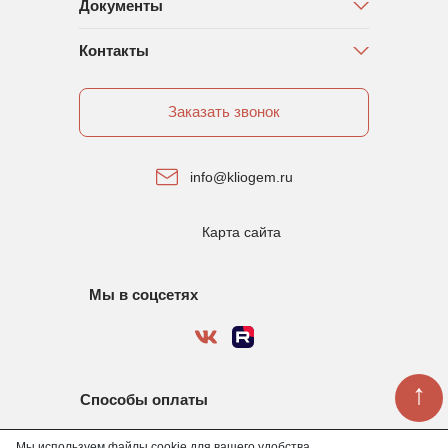
Документы
Контакты
Заказать звонок
info@kliogem.ru
Карта сайта
Мы в соцсетях
↑
Способы оплаты
Мы используем файлы cookie для вашего удобства.