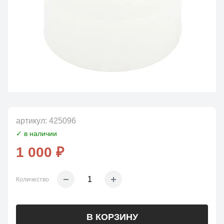
артикул:
425096
✓ в наличии
1 000 ₽
Количество
В КОРЗИНУ