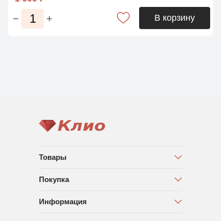
В корзину
Товары
Покупка
Информация