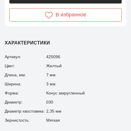
В избранное
ХАРАКТЕРИСТИКИ
Артикул:
425096
Цвет:
Желтый
Длина, мм:
7 мм
Ширина:
3 мм
Форма:
Конус закругленный
Диаметр:
030
Диаметр хвостовика:
2,35 мм
Зернистость:
Мягкая