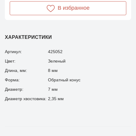
В избранное
ХАРАКТЕРИСТИКИ
Артикул:
425052
Цвет:
Зеленый
Длина, мм:
8 мм
Форма:
Обратный конус
Диаметр:
7 мм
Диаметр хвостовика:
2,35 мм