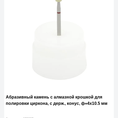
Абразивный камень с алмазной крошкой для
полировки циркона, с держ., конус, ф=4х10.5 мм