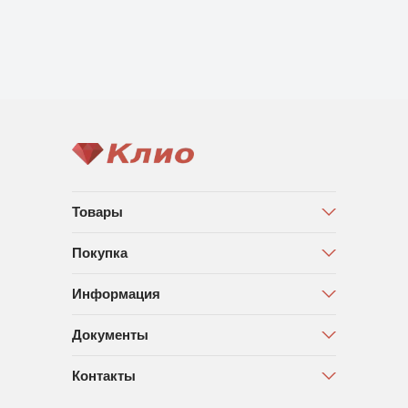
Товары
Покупка
Информация
Документы
Контакты