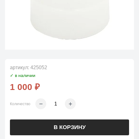
артикул:
425052
✓ в наличии
1 000 ₽
Количество
В КОРЗИНУ