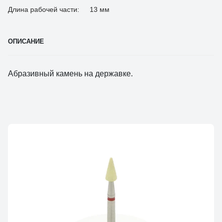
Длина рабочей части:
13 мм
ОПИСАНИЕ
Абразивный камень на державке.