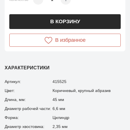
В КОРЗИНУ
В избранное
ХАРАКТЕРИСТИКИ
Артикул:
415525
Цвет:
Коричневый, крупный абразив
Длина, мм:
45 мм
Диаметр рабочей части:
6,6 мм
Форма:
Цилиндр
Диаметр хвостовика:
2,35 мм