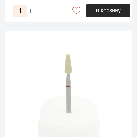
В корзину