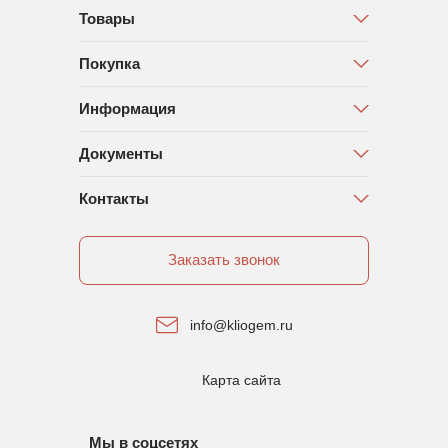
Товары
Покупка
Информация
Документы
Контакты
Заказать звонок
info@kliogem.ru
Карта сайта
Мы в соцсетях