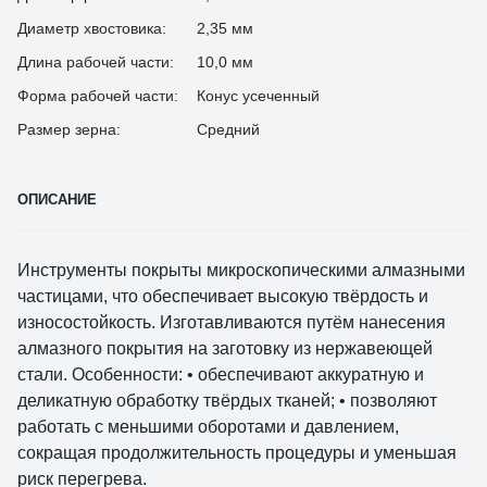
Диаметр хвостовика:
2,35 мм
Длина рабочей части:
10,0 мм
Форма рабочей части:
Конус усеченный
Размер зерна:
Средний
ОПИСАНИЕ
Инструменты покрыты микроскопическими алмазными
частицами, что обеспечивает высокую твёрдость и
износостойкость. Изготавливаются путём нанесения
алмазного покрытия на заготовку из нержавеющей
стали. Особенности: • обеспечивают аккуратную и
деликатную обработку твёрдых тканей; • позволяют
работать с меньшими оборотами и давлением,
сокращая продолжительность процедуры и уменьшая
риск перегрева.