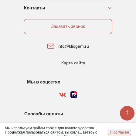
Контакты
Заказать звонок
info@kliogem.ru
Карта сайта
Мы в соцсетях
↑
Способы оплаты
Мы используем файлы cookie для вашего удобства.
Продолжая пользоваться сайтом, вы соглашаетесь с
Я согласен