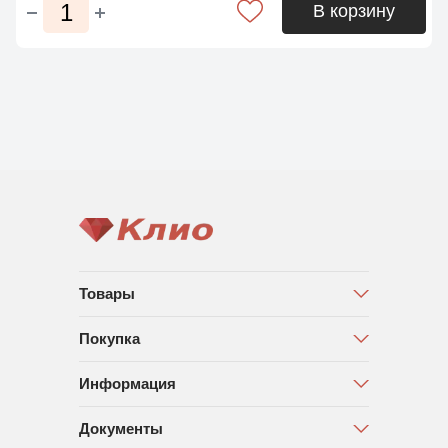
В корзину
Товары
Покупка
Информация
Документы