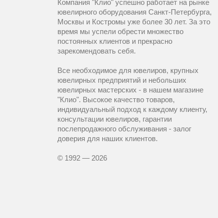
Компания "Клио" успешно работает на рынке
ювелирного оборудования Санкт-Петербурга,
Москвы и Костромы уже более 30 лет. За это
время мы успели обрести множество
постоянных клиентов и прекрасно
зарекомендовать себя.
Все необходимое для ювелиров, крупных
ювелирных предприятий и небольших
ювелирных мастерских - в нашем магазине
"Клио". Высокое качество товаров,
индивидуальный подход к каждому клиенту,
консультации ювелиров, гарантии
послепродажного обслуживания - залог
доверия для наших клиентов.
© 1992 — 2026