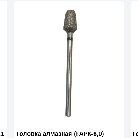
,1
Головка алмазная (ГАРК-6,0)
Г