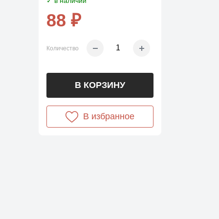
✓ в наличии
88 ₽
Количество
В КОРЗИНУ
В избранное