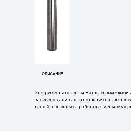
ОПИСАНИЕ
Инструменты покрыты микроскопическими а
нанесения алмазного покрытия на заготовк
тканей; • позволяют работать с меньшими 