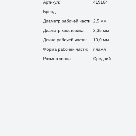
Артикул:
419164
Бренд:
Диаметр рабочей части:
2,5 мм
Диаметр хвостовика:
2,35 мм
Длина рабочей части:
10,0 мм
Форма рабочей части:
пламя
Размер зерна:
Средний