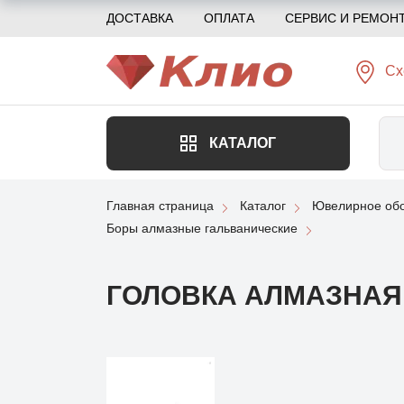
ДОСТАВКА
ОПЛАТА
СЕРВИС И РЕМОН
Сх
КАТАЛОГ
Главная страница
Каталог
Ювелирное обо
Боры алмазные гальванические
ГОЛОВКА АЛМАЗНАЯ (