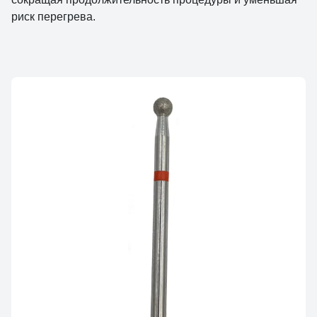
риск перегрева.