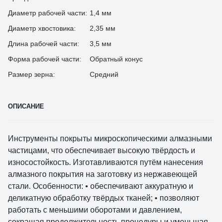
Диаметр рабочей части:
1,4 мм
Диаметр хвостовика:
2,35 мм
Длина рабочей части:
3,5 мм
Форма рабочей части:
Обратный конус
Размер зерна:
Средний
ОПИСАНИЕ
Инструменты покрыты микроскопическими алмазными
частицами, что обеспечивает высокую твёрдость и
износостойкость. Изготавливаются путём нанесения
алмазного покрытия на заготовку из нержавеющей
стали. Особенности: • обеспечивают аккуратную и
деликатную обработку твёрдых тканей; • позволяют
работать с меньшими оборотами и давлением,
сокращая продолжительность процедуры и уменьшая