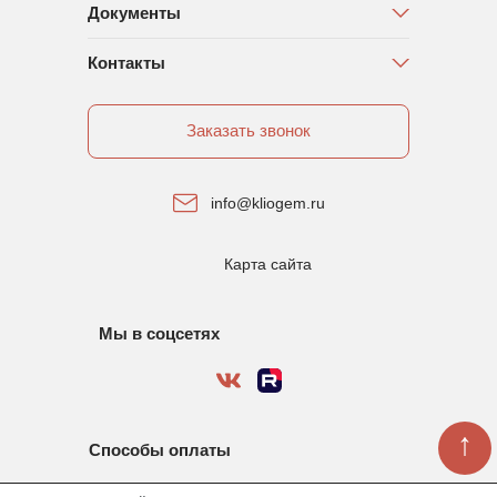
Документы
Контакты
Заказать звонок
info@kliogem.ru
Карта сайта
Мы в соцсетях
↑
Способы оплаты