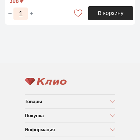
308 ₽
В корзину
Товары
Покупка
Информация