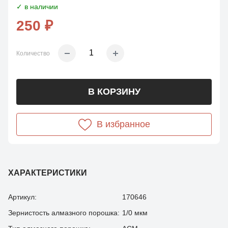
✓ в наличии
250 ₽
Количество
В КОРЗИНУ
В избранное
ХАРАКТЕРИСТИКИ
Артикул:
170646
Зернистость алмазного порошка:
1/0 мкм