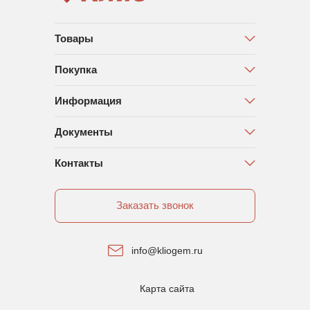
Товары
Покупка
Информация
Документы
Контакты
Заказать звонок
info@kliogem.ru
Карта сайта