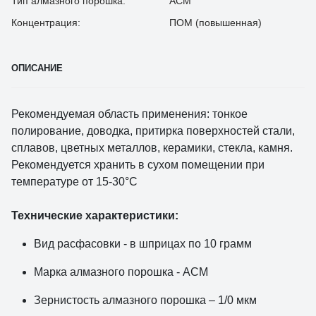
Тип алмазного порошка:
АСМ
Концентрация:
ПОМ (повышенная)
ОПИСАНИЕ
Рекомендуемая область применения: тонкое
полирование, доводка, притирка поверхностей стали,
сплавов, цветных металлов, керамики, стекла, камня.
Рекомендуется хранить в сухом помещении при
температуре от 15-30°С
Технические характеристики:
Вид расфасовки - в шприцах по 10 грамм
Марка алмазного порошка - АСМ
Зернистость алмазного порошка – 1/0 мкм