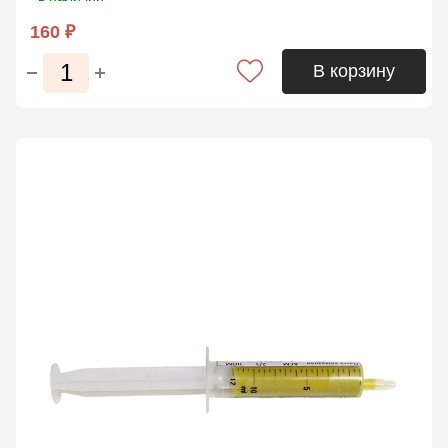
160 ₽
В корзину