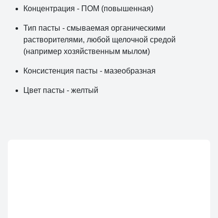
Концентрация - ПОМ (повышенная)
Тип пасты - смываемая органическими
растворителями, любой щелочной средой
(например хозяйственным мылом)
Консистенция пасты - мазеобразная
Цвет пасты - желтый