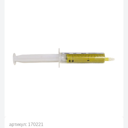
артикул:
170221