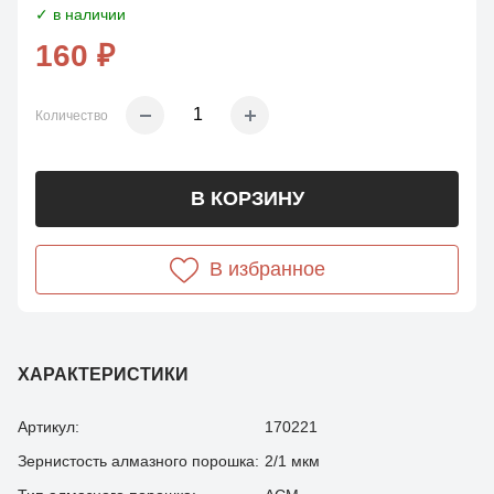
✓ в наличии
160 ₽
Количество
В КОРЗИНУ
В избранное
ХАРАКТЕРИСТИКИ
Артикул:
170221
Зернистость алмазного порошка:
2/1 мкм