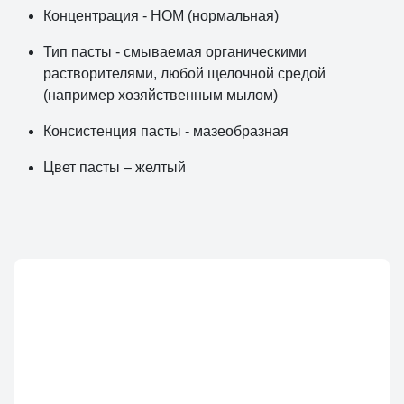
Концентрация - НОМ (нормальная)
Тип пасты - смываемая органическими
растворителями, любой щелочной средой
(например хозяйственным мылом)
Консистенция пасты - мазеобразная
Цвет пасты – желтый