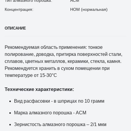
Тип алмазного порошка:
АСМ
Концентрация:
НОМ (нормальная)
ОПИСАНИЕ
Рекомендуемая область применения: тонкое
полирование, доводка, притирка поверхностей стали,
сплавов, цветных металлов, керамики, стекла, камня.
Рекомендуется хранить в сухом помещении при
температуре от 15-30°С
Технические характеристики:
Вид расфасовки - в шприцах по 10 грамм
Марка алмазного порошка - АСМ
Зернистость алмазного порошка – 2/1 мкм