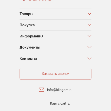
Товары
Покупка
Информация
Документы
Контакты
Заказать звонок
info@kliogem.ru
Карта сайта