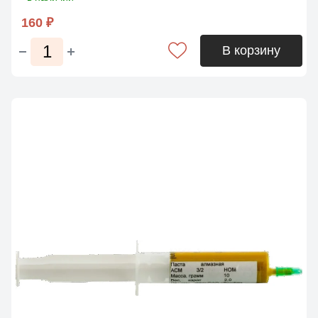
160 ₽
В корзину