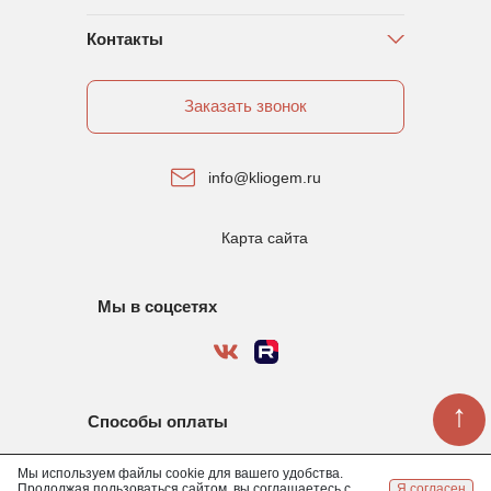
Контакты
Заказать звонок
info@kliogem.ru
Карта сайта
Мы в соцсетях
↑
Способы оплаты
Мы используем файлы cookie для вашего удобства.
Продолжая пользоваться сайтом, вы соглашаетесь с
Я согласен