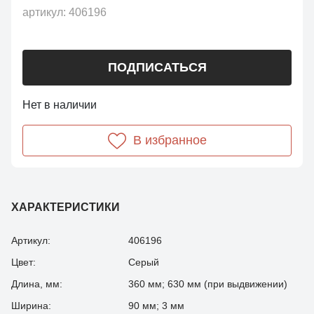
артикул:
406196
ПОДПИСАТЬСЯ
Нет в наличии
В избранное
ХАРАКТЕРИСТИКИ
Артикул:
406196
Цвет:
Серый
Длина, мм:
360 мм; 630 мм (при выдвижении)
Ширина:
90 мм; 3 мм