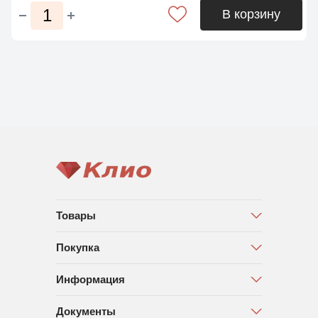
В корзину
Товары
Покупка
Информация
Документы