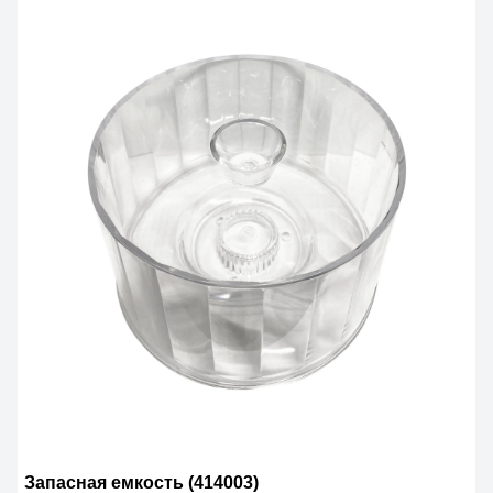
Запасная емкость (414003)