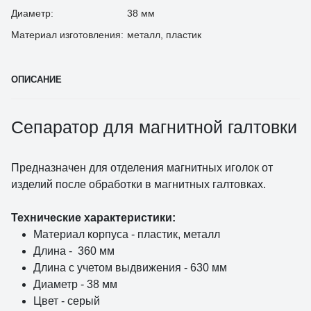
Диаметр:
38 мм
Материал изготовления:
металл, пластик
ОПИСАНИЕ
Сепаратор для магнитной галтовки
Предназначен для отделения магнитных иголок от
изделий после обработки в магнитных галтовках.
Технические характеристики:
Материал корпуса - пластик, металл
Длина - 360 мм
Длина с учетом выдвижения - 630 мм
Диаметр - 38 мм
Цвет - серый