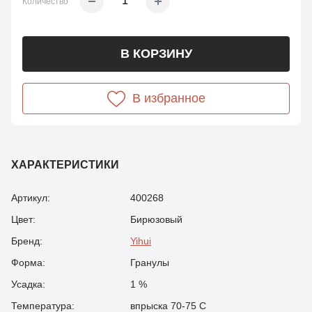
Количество
В КОРЗИНУ
В избранное
ХАРАКТЕРИСТИКИ
Артикул:
400268
Цвет:
Бирюзовый
Бренд:
Yihui
Форма:
Гранулы
Усадка:
1 %
Температура:
впрыска 70-75 С