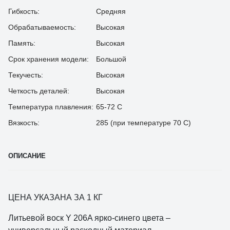
Гибкость:
Средняя
Обрабатываемость:
Высокая
Память:
Высокая
Срок хранения модели:
Большой
Текучесть:
Высокая
Четкость деталей:
Высокая
Температура плавления:
65-72 С
Вязкость:
285 (при температуре 70 С)
ОПИСАНИЕ
ЦЕНА УКАЗАНА ЗА 1 КГ
Литьевой воск Y 206A ярко-синего цвета –