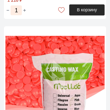
1 210 ₽
В корзину