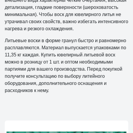
внешнего вида характерны четкие очертания, высокая
детализация, гладкие поверхности (шероховатость
минимальная). Чтобы воск для ювелирного литья не
утрачивал своих свойств, важно избегать интенсивного
нагрева и резкого охлаждения.
Литьевые воски в форме гранул быстро и равномерно
расплавляются. Материал выпускается упаковками по
11,35 кг каждая. Купить ювелирный литьевой воск
можно в розницу от 1 шт. и оптом необходимыми
партиями для вашего производства. Перед покупкой
получите консультацию по выбору литейного
оборудования, дополнительного оснащения и
расходников к нему.