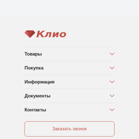
Товары
Покупка
Информация
Документы
Контакты
Заказать звонок