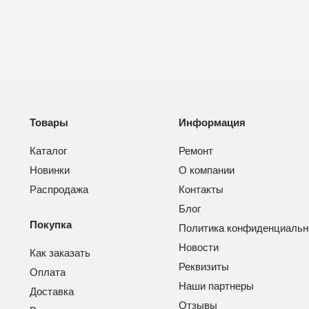
Товары
Информация
Каталог
Ремонт
Новинки
О компании
Распродажа
Контакты
Блог
Покупка
Политика конфиденциальн
Новости
Как заказать
Реквизиты
Оплата
Наши партнеры
Доставка
Отзывы