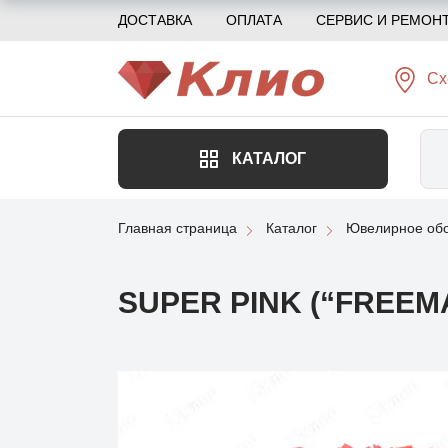
ДОСТАВКА
ОПЛАТА
СЕРВИС И РЕМОН
Сх
КАТАЛОГ
Главная страница
Каталог
Ювелирное обо
SUPER PINK (“FREEM