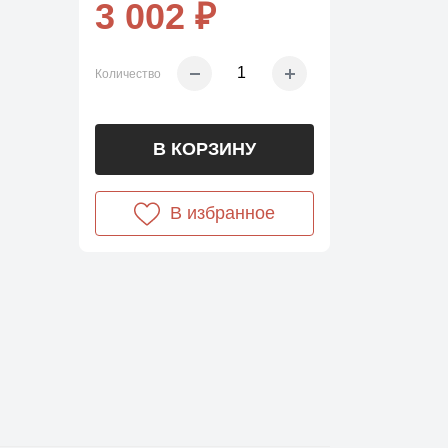
3 002 ₽
Количество
В КОРЗИНУ
В избранное