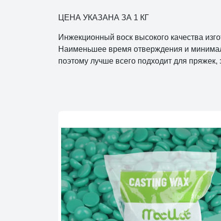
ЦЕНА УКАЗАНА ЗА 1 КГ
Инжекционный воск высокого качества изго
Наименьшее время отверждения и минимальн
поэтому лучше всего подходит для пряжек, 