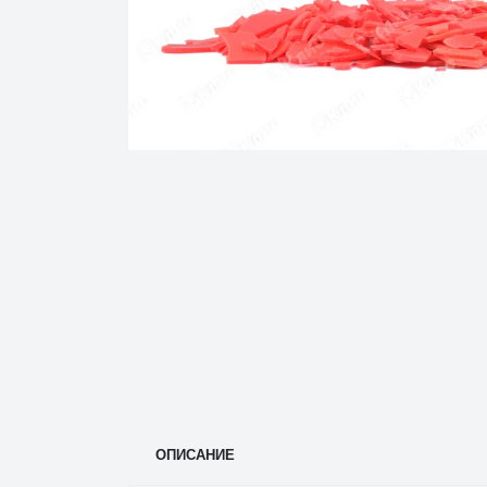
ОПИСАНИЕ