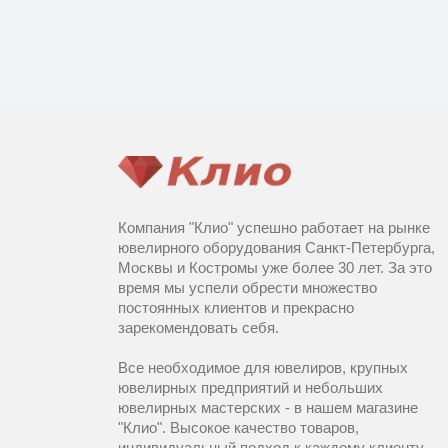
Компания "Клио" успешно работает на рынке
ювелирного оборудования Санкт-Петербурга,
Москвы и Костромы уже более 30 лет. За это
время мы успели обрести множество
постоянных клиентов и прекрасно
зарекомендовать себя.
Все необходимое для ювелиров, крупных
ювелирных предприятий и небольших
ювелирных мастерских - в нашем магазине
"Клио". Высокое качество товаров,
индивидуальный подход к каждому клиенту,