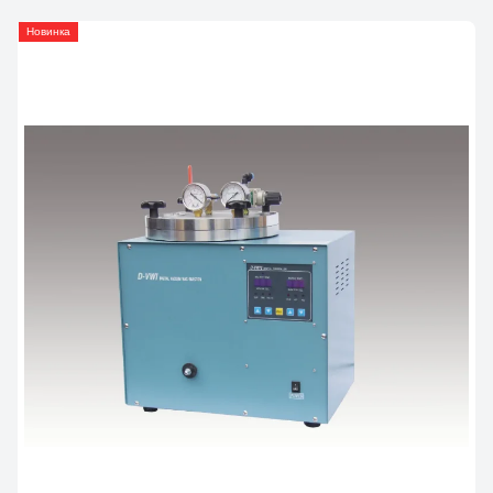
Новинка