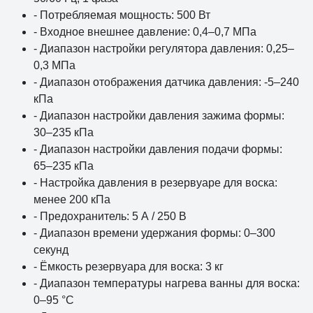
- Потребляемая мощность: 500 Вт
- Входное внешнее давление: 0,4–0,7 МПа
- Диапазон настройки регулятора давления: 0,25–
0,3 МПа
- Диапазон отображения датчика давления: -5–240
кПа
- Диапазон настройки давления зажима формы:
30–235 кПа
- Диапазон настройки давления подачи формы:
65–235 кПа
- Настройка давления в резервуаре для воска:
менее 200 кПа
- Предохранитель: 5 А / 250 В
- Диапазон времени удержания формы: 0–300
секунд
- Ёмкость резервуара для воска: 3 кг
- Диапазон температуры нагрева ванны для воска:
0–95 °C