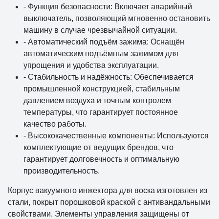
- Функция безопасности: Включает аварийный
выключатель, позволяющий мгновенно остановить
машину в случае чрезвычайной ситуации.
- Автоматический подъём зажима: Оснащён
автоматическим подъёмным зажимом для
упрощения и удобства эксплуатации.
- Стабильность и надёжность: Обеспечивается
промышленной конструкцией, стабильным
давлением воздуха и точным контролем
температуры, что гарантирует постоянное
качество работы.
- Высококачественные компоненты: Используются
комплектующие от ведущих брендов, что
гарантирует долговечность и оптимальную
производительность.
Корпус вакуумного инжектора для воска изготовлен из
стали, покрыт порошковой краской с антивандальными
свойствами. Элементы управления защищены от