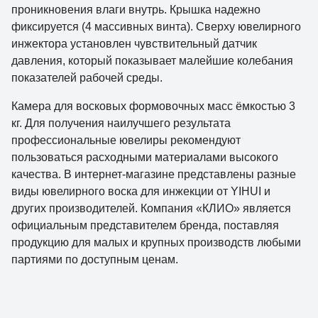
проникновения влаги внутрь. Крышка надежно
фиксируется (4 массивных винта). Сверху ювелирного
инжектора установлен чувствительный датчик
давления, который показывает малейшие колебания
показателей рабочей среды.
Камера для восковых формовочных масс ёмкостью 3
кг. Для получения наилучшего результата
профессиональные ювелиры рекомендуют
пользоваться расходными материалами высокого
качества. В интернет-магазине представлены разные
виды ювелирного воска для инжекции от YIHUI и
других производителей. Компания «КЛИО» является
официальным представителем бренда, поставляя
продукцию для малых и крупных производств любыми
партиями по доступным ценам.