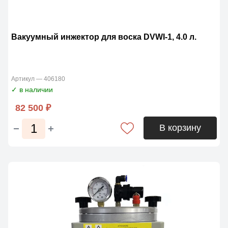
Вакуумный инжектор для воска DVWI-1, 4.0 л.
Артикул — 406180
✓ в наличии
82 500 ₽
В корзину