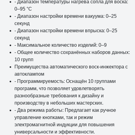
- Диапазон температуры нагрева сопла для воска:
0–95 °C
- Диапазон настройки времени вакуума: 0–25
секунд
- Диапазон настройки времени впрыска: 0–25
секунд
- Максимальное количество изделий: 0–9
- Общее количество сохранённых наборов данных:
10 групп
Преимущества автоматического воск-инжектора с
автоклампом
- Программируемость: Оснащён 10 группами
программ, что позволяет удовлетворять
разнообразные требования к дизайну и
производству в небольших мастерских.
- Два режима работы: Предлагает как ручное
управление кнопками, так и режим
электромагнитной индукции для повышения
универсальности и эффективности.