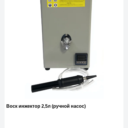
Воск инжектор 2,5л (ручной насос)