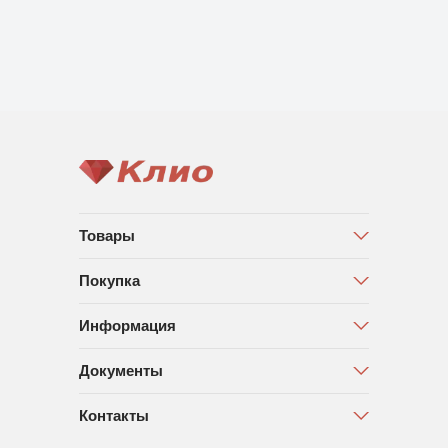
Товары
Покупка
Информация
Документы
Контакты