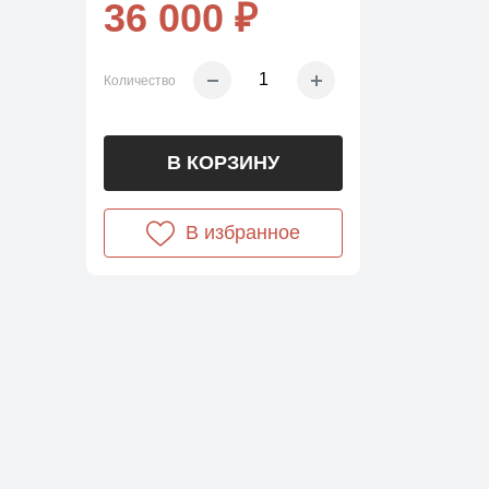
36 000 ₽
Количество
В КОРЗИНУ
В избранное