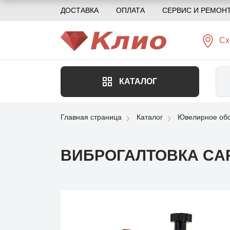
ДОСТАВКА
ОПЛАТА
СЕРВИС И РЕМОН
Сх
КАТАЛОГ
Главная страница
Каталог
Ювелирное обо
ВИБРОГАЛТОВКА CAR