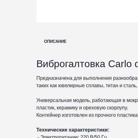
ОПИСАНИЕ
Виброгалтовка Carlo 
Предназначена для выполнения разнообраз
таких как ювелирные сплавы, титан и сталь
Универсальная модель, работающая в мокр
пластик, керамику и ореховую скорлупу.
Контейнер изготовлен из прочного пластик
Технические характеристики:
- Электропитание: 220 В/50 Гц