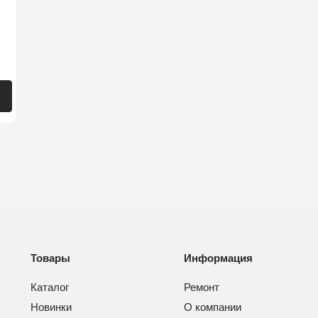
Товары
Информация
Каталог
Ремонт
Новинки
О компании