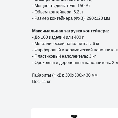
- Мощность двигателя: 150 Вт
- Объем контейнера: 6.2 л
- Размер контейнера (ФxВ): 290x120 мм
Максимальная загрузка контейнера:
- До 100 изделий или 400 г
- Металлический наполнитель: 6 кг
- Фарфоровый и керамический наполнитель:
- Пластиковый наполнитель: 3 кг
- Ореховый и деревянный наполнитель: 2 к
Габариты (ФxВ): 300x300x430 мм
Вес: 11 кг