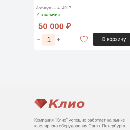
Артикул — 414017
✓ в наличии
50 000 ₽
В корзину
Компания "Клио" успешно работает на рынке
ювелирного оборудования Санкт-Петербурга,