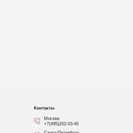
Контакты
Москва
+7(495)252-03-45
Санкт-Петербург