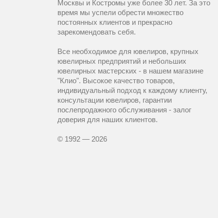
Москвы и Костромы уже более 30 лет. За это
время мы успели обрести множество
постоянных клиентов и прекрасно
зарекомендовать себя.
Все необходимое для ювелиров, крупных
ювелирных предприятий и небольших
ювелирных мастерских - в нашем магазине
"Клио". Высокое качество товаров,
индивидуальный подход к каждому клиенту,
консультации ювелиров, гарантии
послепродажного обслуживания - залог
доверия для наших клиентов.
© 1992 — 2026