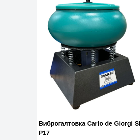
Виброгалтовка Carlo de Giorgi S
P17