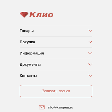
Товары
Покупка
Информация
Документы
Контакты
Заказать звонок
info@kliogem.ru