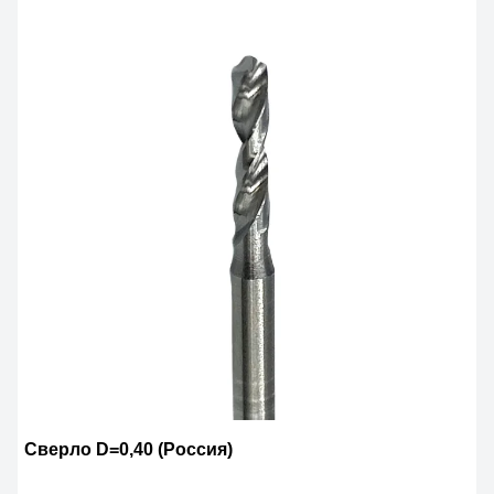
Сверло D=0,40 (Россия)