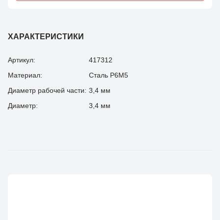
ХАРАКТЕРИСТИКИ
Артикул:
417312
Материал:
Сталь Р6М5
Диаметр рабочей части:
3,4 мм
Диаметр:
3,4 мм