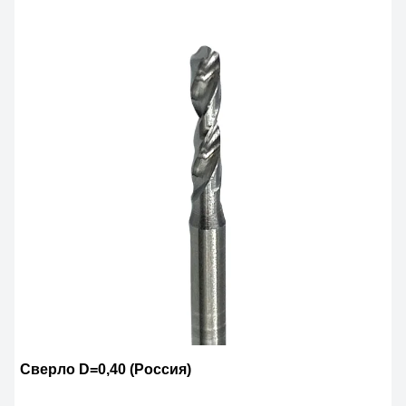
Сверло D=0,40 (Россия)