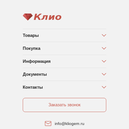
Товары
Покупка
Информация
Документы
Контакты
Заказать звонок
info@kliogem.ru