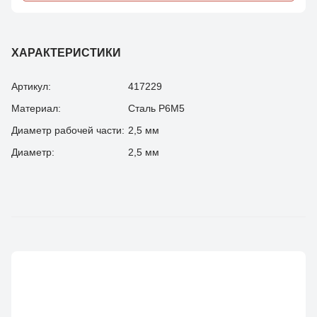
ХАРАКТЕРИСТИКИ
Артикул:
417229
Материал:
Сталь Р6М5
Диаметр рабочей части:
2,5 мм
Диаметр:
2,5 мм