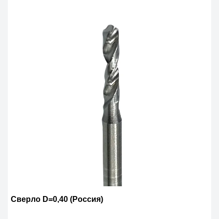
Сверло D=0,40 (Россия)