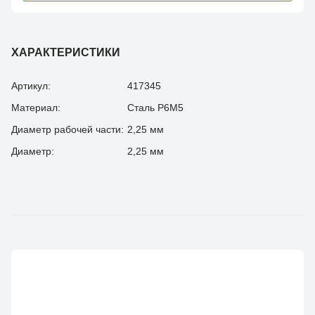
ХАРАКТЕРИСТИКИ
Артикул:
417345
Материал:
Сталь Р6М5
Диаметр рабочей части:
2,25 мм
Диаметр:
2,25 мм