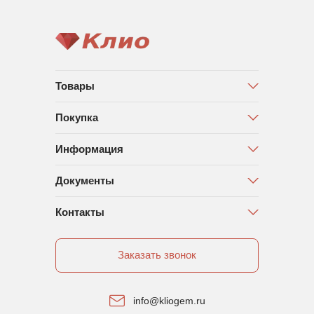
Товары
Покупка
Информация
Документы
Контакты
Заказать звонок
info@kliogem.ru