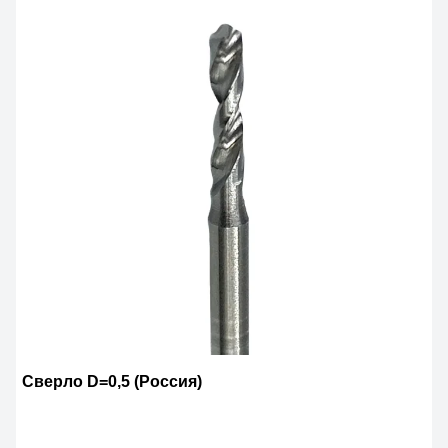
Сверло D=0,5 (Россия)