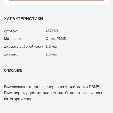
ХАРАКТЕРИСТИКИ
Артикул:
417180
Материал:
Сталь Р6М5
Диаметр рабочей части:
1,0 мм
Диаметр:
1,0 мм
ОПИСАНИЕ
Высококачественные сверла из стали марки Р6М5.
Быстрорежущая твердая сталь. Относятся к эконом
категории сверл.