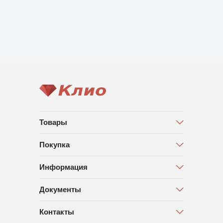
Товары
Покупка
Информация
Документы
Контакты