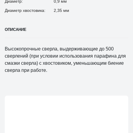
Диаметр:
0,9 мм
Диаметр хвостовика:
2,35 мм
ОПИСАНИЕ
Высокопрочные сверла, выдерживающие до 500
сверлений (при условии использования парафина для
смазки сверла) с хвостовиком, уменьшающим биение
сверла при работе.