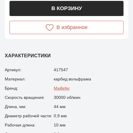
В КОРЗИНУ
В избранное
ХАРАКТЕРИСТИКИ
Артикул:
417547
Материал:
карбид вольфрама
Бренд:
Maillefer
Скорость вращения:
30000 об/мин
Длина, мм:
44 мм
Диаметр рабочей части:
0,9 мм
Рабочая длина:
10 мм