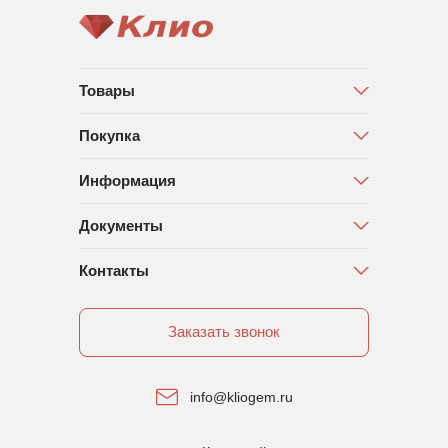
Товары
Покупка
Информация
Документы
Контакты
Заказать звонок
info@kliogem.ru