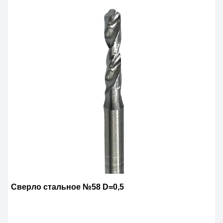
Сверло стальное №58 D=0,5