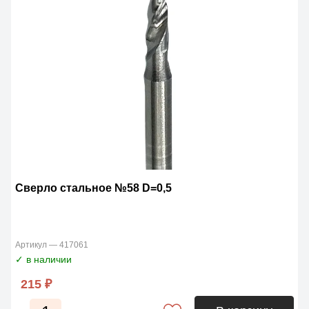
Сверло стальное №58 D=0,5
Артикул — 417061
✓ в наличии
215 ₽