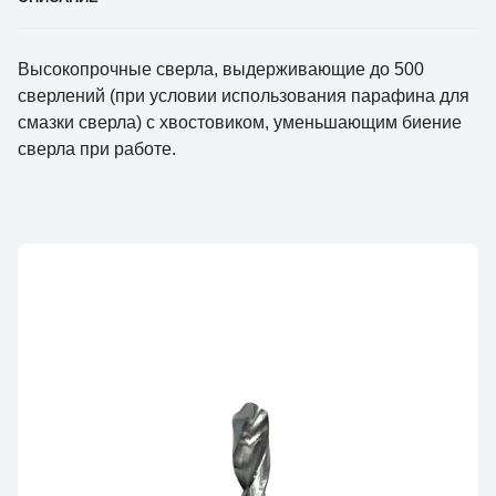
Высокопрочные сверла, выдерживающие до 500
сверлений (при условии использования парафина для
смазки сверла) с хвостовиком, уменьшающим биение
сверла при работе.