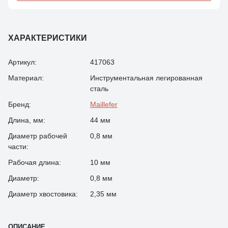
ХАРАКТЕРИСТИКИ
Артикул:
417063
Материал:
Инструментальная легированная
сталь
Бренд:
Maillefer
Длина, мм:
44 мм
Диаметр рабочей
0,8 мм
части:
Рабочая длина:
10 мм
Диаметр:
0,8 мм
Диаметр хвостовика:
2,35 мм
ОПИСАНИЕ