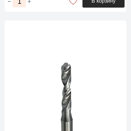
В корзину