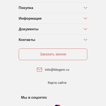
Покупка
Информация
Документы
Контакты
Заказать звонок
info@kliogem.ru
Карта сайта
Мы в соцсетях