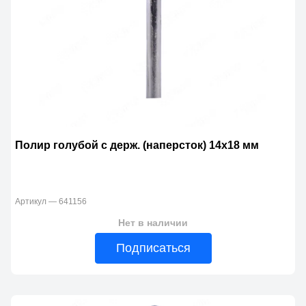
Полир голубой с держ. (наперсток) 14х18 мм
Артикул — 641156
Нет в наличии
Подписаться