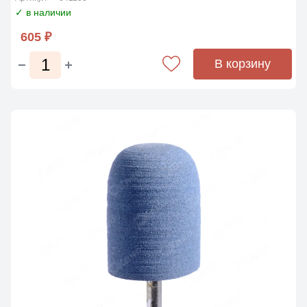
✓ в наличии
605 ₽
В корзину