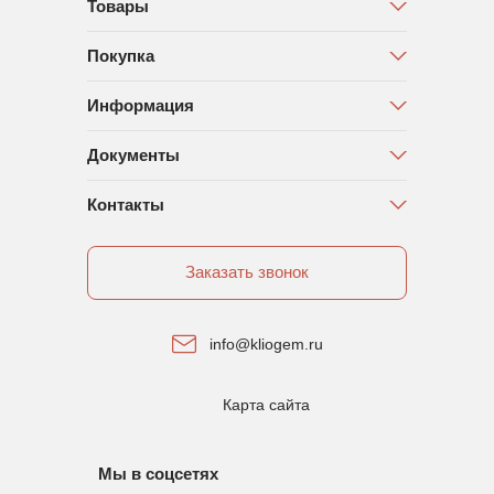
Товары
Покупка
Информация
Документы
Контакты
Заказать звонок
info@kliogem.ru
Карта сайта
Мы в соцсетях