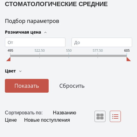
СТОМАТОЛОГИЧЕСКИЕ СРЕДНИЕ
Подбор параметров
Розничная цена
495
522.50
550
577.50
605
Цвет
Сортировать по:
Названию
Цене
Новые поступления