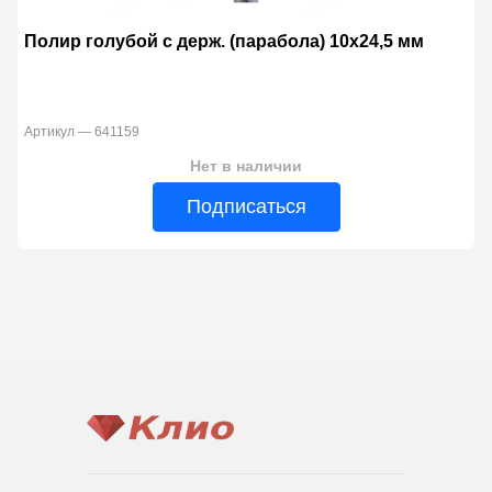
Полир голубой с держ. (парабола) 10х24,5 мм
Артикул — 641159
Нет в наличии
Подписаться