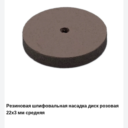
Резиновая шлифовальная насадка диск розовая
22х3 мм средняя