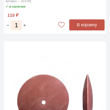
Артикул — 415782
✓ в наличии
110 ₽
В корзину