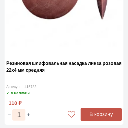
Резиновая шлифовальная насадка линза розовая
22х4 мм средняя
Артикул — 415783
✓ в наличии
110 ₽
В корзину