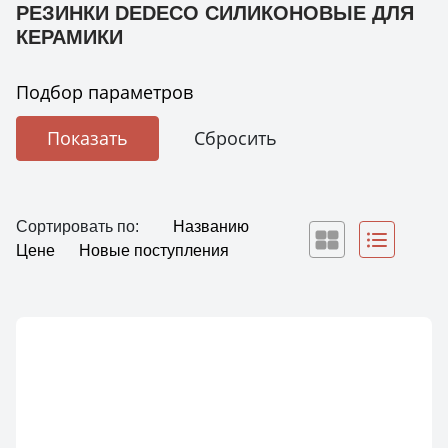
РЕЗИНКИ DEDECO СИЛИКОНОВЫЕ ДЛЯ
КЕРАМИКИ
Подбор параметров
Сортировать по:
Названию
Цене
Новые поступления