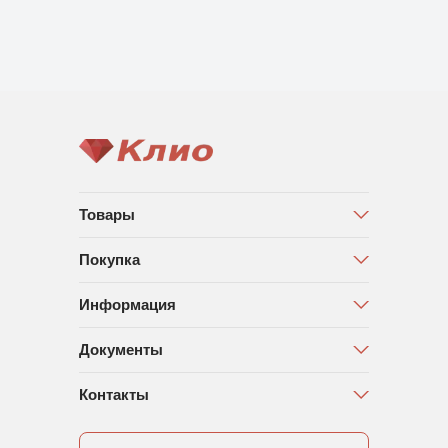
Товары
Покупка
Информация
Документы
Контакты