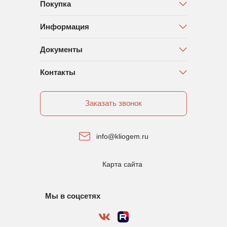
Покупка
Информация
Документы
Контакты
Заказать звонок
info@kliogem.ru
Карта сайта
Мы в соцсетях