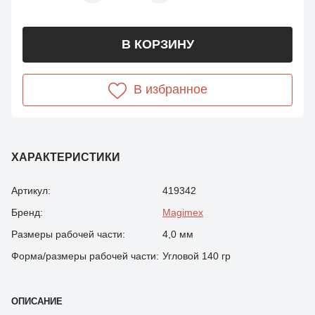
В КОРЗИНУ
В избранное
ХАРАКТЕРИСТИКИ
Артикул:
419342
Бренд:
Magimex
Размеры рабочей части:
4,0 мм
Форма/размеры рабочей части:
Угловой 140 гр
ОПИСАНИЕ