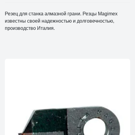
Резец для станка алмазной грани. Резцы Magimex
известны своей надежностью и долговечностью,
производство Италия.