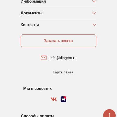
Информация
Документы
Контакты
Заказать звонок
info@kliogem.ru
Карта сайта
Мы в соцсетях
↑
Способы оплаты