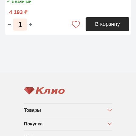
✓ в наличии
4 193 ₽
В корзину
Товары
Покупка