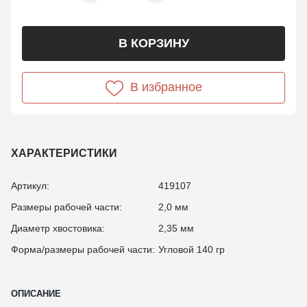
В КОРЗИНУ
В избранное
ХАРАКТЕРИСТИКИ
Артикул:
419107
Размеры рабочей части:
2,0 мм
Диаметр хвостовика:
2,35 мм
Форма/размеры рабочей части:
Угловой 140 гр
ОПИСАНИЕ