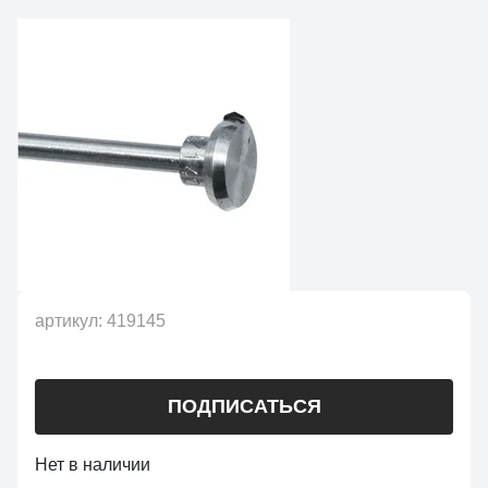
артикул:
419145
ПОДПИСАТЬСЯ
Нет в наличии