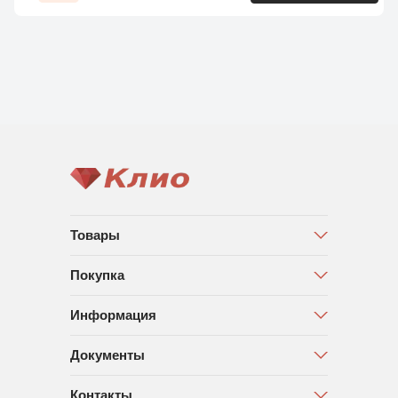
Товары
Покупка
Информация
Документы
Контакты