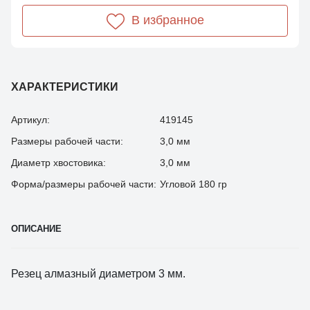
В избранное
ХАРАКТЕРИСТИКИ
Артикул:
419145
Размеры рабочей части:
3,0 мм
Диаметр хвостовика:
3,0 мм
Форма/размеры рабочей части:
Угловой 180 гр
ОПИСАНИЕ
Резец алмазный диаметром 3 мм.