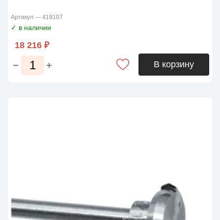
Артикул — 419107
✓ в наличии
18 216 ₽
В корзину