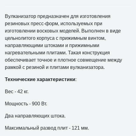
Вулканизатор предназначен для изготовления
резиновых пресс-форм, используемых при
изготовлении восковых моделей. Выполнен в виде
цельнолитого корпуса с прижимным винтом,
направляющими штоками и прижимными
нагревательными плитами. Такая конструкция
обеспечивает точное и плотное совмещение между
рамкой с резиной и плитами вулканизатора.
Технические характеристики
:
Вес - 42 кг.
Мощность - 900 Вт.
Два направляющих штока.
Максимальный развод плит - 121 мм.