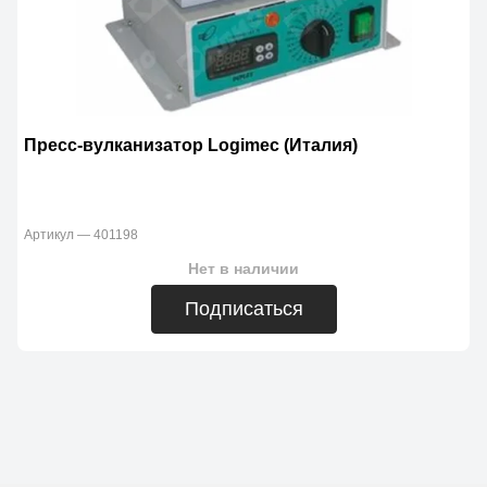
Пресс-вулканизатор Logimec (Италия)
Артикул — 401198
Нет в наличии
Подписаться