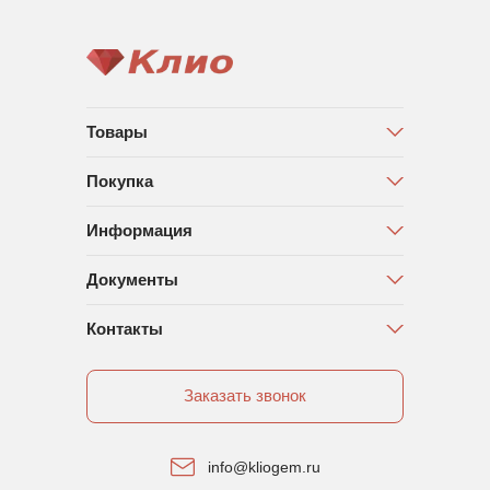
Товары
Покупка
Информация
Документы
Контакты
Заказать звонок
info@kliogem.ru