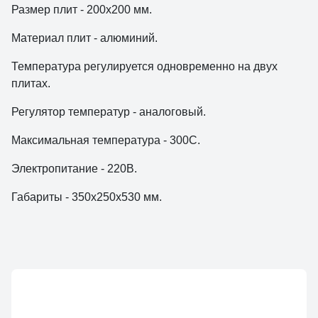
Размер плит - 200х200 мм.
Материал плит - алюминий.
Температура регулируется одновременно на двух
плитах.
Регулятор температур - аналоговый.
Максимальная температура - 300С.
Электропитание - 220В.
Габариты - 350х250х530 мм.