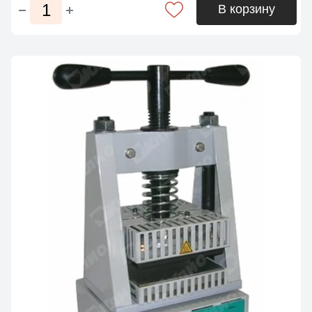
В корзину