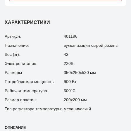
ХАРАКТЕРИСТИКИ
Артикул:
401196
Назначение:
вулканизация сырой резины
Вес (кг):
42
Электропитание:
220В
Размеры:
350х250х530 мм
Потребляемая мощность:
900 Вт
Рабочая температура:
300°С
Размер пластин:
200х200 мм
Тип регулятора температуры:
механический
ОПИСАНИЕ