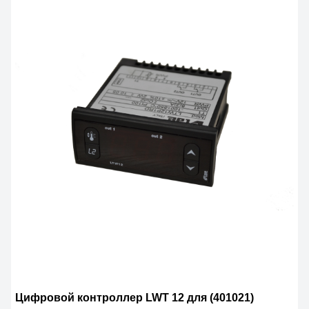
Цифровой контроллер LWT 12 для (401021)