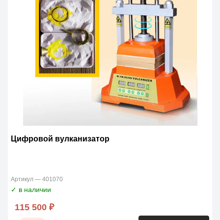
Цифровой вулканизатор
Артикул — 401070
✓ в наличии
115 500 ₽