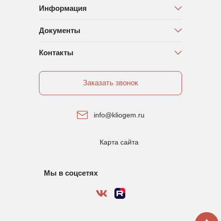
Информация
Документы
Контакты
Заказать звонок
info@kliogem.ru
Карта сайта
Мы в соцсетях