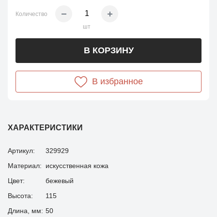
Количество
шт
В КОРЗИНУ
В избранное
ХАРАКТЕРИСТИКИ
Артикул:
329929
Материал:
искусственная кожа
Цвет:
бежевый
Высота:
115
Длина, мм:
50