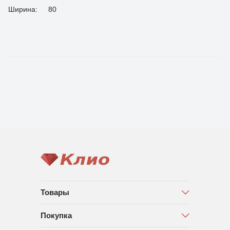
Ширина:
80
Товары
Покупка