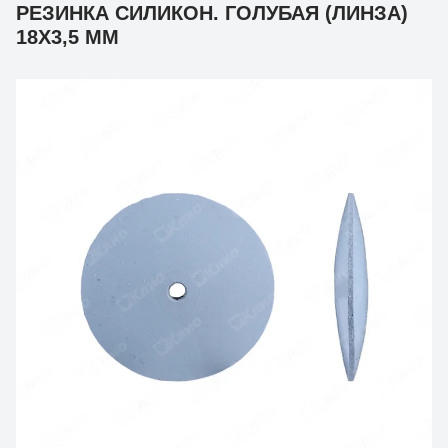
РЕЗИНКА СИЛИКОН. ГОЛУБАЯ (ЛИНЗА)
18Х3,5 ММ