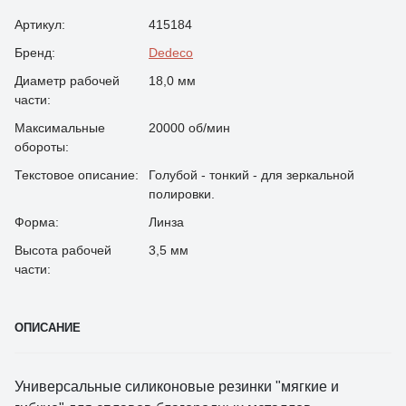
Артикул:
415184
Бренд:
Dedeco
Диаметр рабочей
18,0 мм
части:
Максимальные
20000 об/мин
обороты:
Текстовое описание:
Голубой - тонкий - для зеркальной
полировки.
Форма:
Линза
Высота рабочей
3,5 мм
части:
ОПИСАНИЕ
Универсальные силиконовые резинки "мягкие и