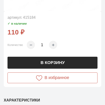
артикул:
415184
✓ в наличии
110 ₽
Количество
В КОРЗИНУ
В избранное
ХАРАКТЕРИСТИКИ