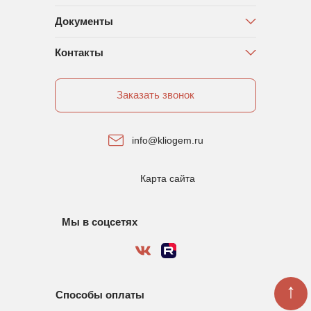
Документы
Контакты
Заказать звонок
info@kliogem.ru
Карта сайта
Мы в соцсетях
↑
Способы оплаты