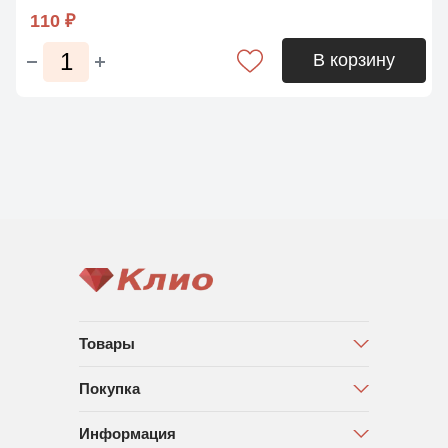
110 ₽
В корзину
Товары
Покупка
Информация