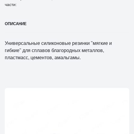
части:
ОПИСАНИЕ
Универсальные силиконовые резинки "мягкие и
гибкие" для сплавов благородных металлов,
пластмасс, цементов, амальгамы.