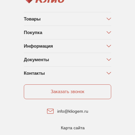
Товары
Покупка
Информация
Документы
Контакты
Заказать звонок
info@kliogem.ru
Карта сайта