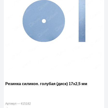
Резинка силикон. голубая (диск) 17х2,5 мм
Артикул — 415182