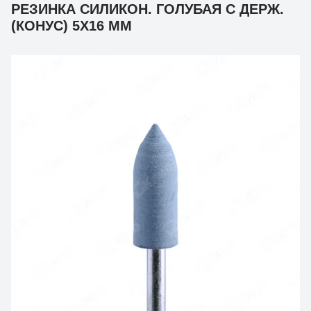
РЕЗИНКА СИЛИКОН. ГОЛУБАЯ С ДЕРЖ.
(КОНУС) 5Х16 ММ