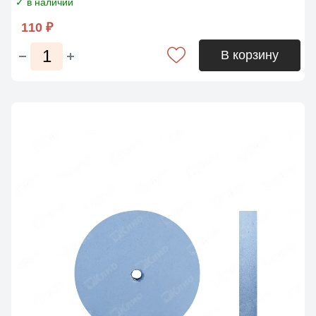
✓ в наличии
110 ₽
В корзину