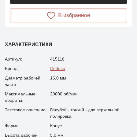
В избранное
ХАРАКТЕРИСТИКИ
Артикул:
415118
Бренд:
Dedeco
Диаметр рабочей
16,0 мм
части:
Максимальные
20000 об/мин
обороты:
Текстовое описание:
Голубой - тонкий - для зеркальной
полировки.
Форма:
Конус
Высота рабочей
5,0 мм