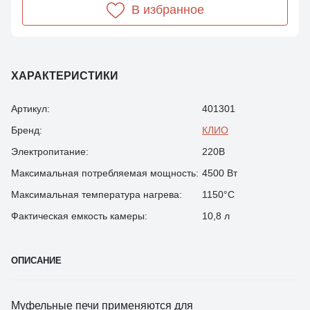
В избранное
ХАРАКТЕРИСТИКИ
Артикул:
401301
Бренд:
КЛИО
Электропитание:
220В
Максимальная потребляемая мощность:
4500 Вт
Максимальная температура нагрева:
1150°С
Фактическая емкость камеры:
10,8 л
ОПИСАНИЕ
Муфельные печи применяются для