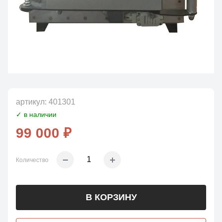
артикул:
401301
✓ в наличии
99 000 ₽
Количество
В КОРЗИНУ