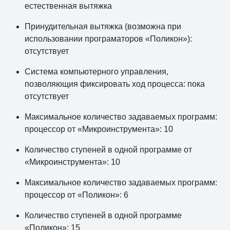
естественная вытяжка
Принудительная вытяжка (возможна при
использовании програматоров «Поликон»):
отсутствует
Система компьютерного управления,
позволяющия фиксировать ход процесса: пока
отсутствует
Максимальное количество задаваемых программ:
процессор от «Микроинструмента»: 10
Количество ступеней в одной программе от
«Микроинструмента»: 10
Максимальное количество задаваемых программ:
процессор от «Поликон»: 6
Количество ступеней в одной программе
«Поликон»: 15