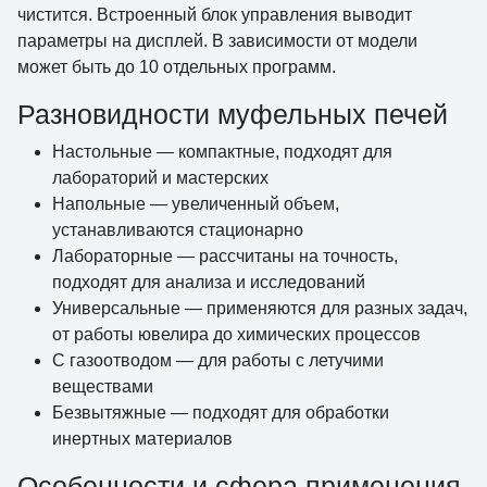
чистится. Встроенный блок управления выводит
параметры на дисплей. В зависимости от модели
может быть до 10 отдельных программ.
Разновидности муфельных печей
Настольные — компактные, подходят для
лабораторий и мастерских
Напольные — увеличенный объем,
устанавливаются стационарно
Лабораторные — рассчитаны на точность,
подходят для анализа и исследований
Универсальные — применяются для разных задач,
от работы ювелира до химических процессов
С газоотводом — для работы с летучими
веществами
Безвытяжные — подходят для обработки
инертных материалов
Особенности и сфера применения