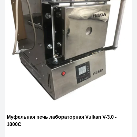
Муфельная печь лабораторная Vulkan V-3.0 -
1000С