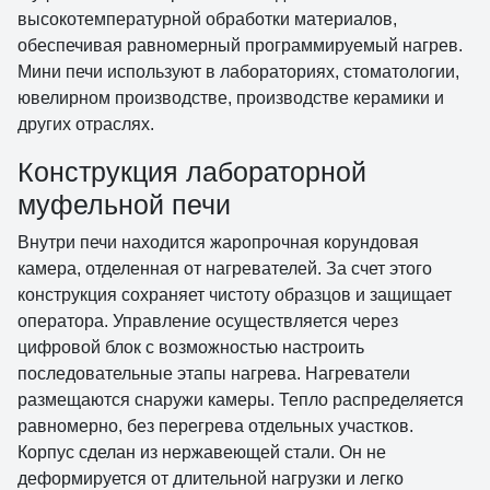
высокотемпературной обработки материалов,
обеспечивая равномерный программируемый нагрев.
Мини печи используют в лабораториях, стоматологии,
ювелирном производстве, производстве керамики и
других отраслях.
Конструкция лабораторной
муфельной печи
Внутри печи находится жаропрочная корундовая
камера, отделенная от нагревателей. За счет этого
конструкция сохраняет чистоту образцов и защищает
оператора. Управление осуществляется через
цифровой блок с возможностью настроить
последовательные этапы нагрева. Нагреватели
размещаются снаружи камеры. Тепло распределяется
равномерно, без перегрева отдельных участков.
Корпус сделан из нержавеющей стали. Он не
деформируется от длительной нагрузки и легко