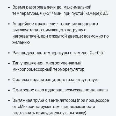
Время разогрева печи до максимальной
температуры, ч (+5° / мин. при пустой камере): 3.3
Аварийное отключение - наличие концевого
выключателя , снимающего нагрузку с
нагревателей, при открытой дверце: возможно по
желанию
Распределение температуры в камере, С: ±0.5°
Тип управления: многоступенчатый
микропроцессорный терморегулятор
Система подачи защитного газа: отсутствует
Смотровое окно в дверце: возможно по желанию
Вытяжная труба с вентилятором (при процессоре
от «Микроинструмента» - нет возможности
подключить принудительную вытяжку):