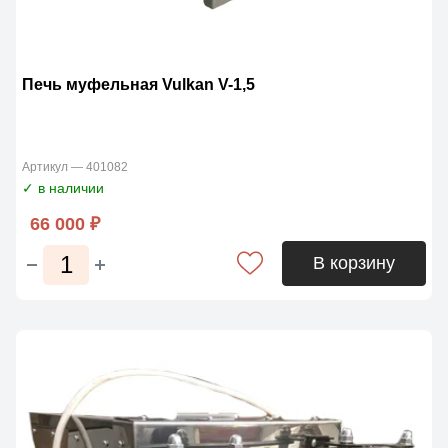
Печь муфельная Vulkan V-1,5
Артикул — 401082
✓ в наличии
66 000 ₽
В корзину