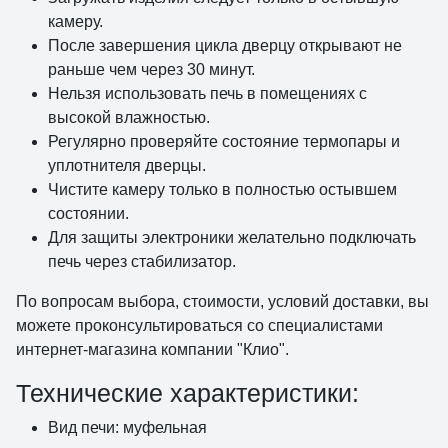
камеру.
После завершения цикла дверцу открывают не
раньше чем через 30 минут.
Нельзя использовать печь в помещениях с
высокой влажностью.
Регулярно проверяйте состояние термопары и
уплотнителя дверцы.
Чистите камеру только в полностью остывшем
состоянии.
Для защиты электроники желательно подключать
печь через стабилизатор.
По вопросам выбора, стоимости, условий доставки, вы
можете проконсультироваться со специалистами
интернет-магазина компании "Клио".
Технические характеристики:
Вид печи: муфельная