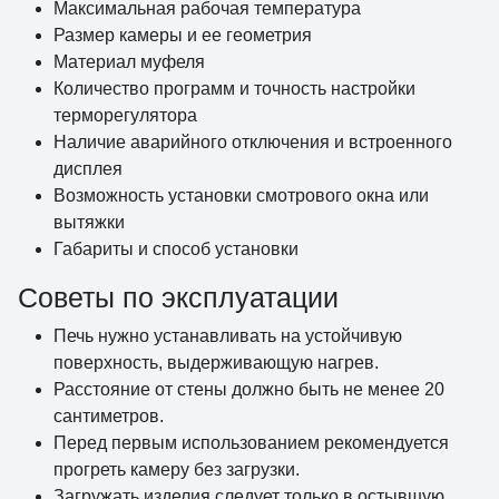
Максимальная рабочая температура
Размер камеры и ее геометрия
Материал муфеля
Количество программ и точность настройки
терморегулятора
Наличие аварийного отключения и встроенного
дисплея
Возможность установки смотрового окна или
вытяжки
Габариты и способ установки
Советы по эксплуатации
Печь нужно устанавливать на устойчивую
поверхность, выдерживающую нагрев.
Расстояние от стены должно быть не менее 20
сантиметров.
Перед первым использованием рекомендуется
прогреть камеру без загрузки.
Загружать изделия следует только в остывшую