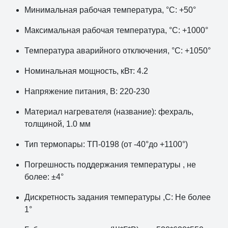
Минимальная рабочая температура, °С: +50°
Максимальная рабочая температура, °С: +1000°
Температура аварийного отключения, °С: +1050°
Номинальная мощность, кВт: 4.2
Напряжение питания, В: 220-230
Материал нагревателя (название): фехраль,
толщиной, 1.0 мм
Тип термопары: ТП-0198 (от -40°до +1100°)
Погрешность поддержания температуры , не
более: ±4°
Дискретность задания температуры ,С: Не более
1°