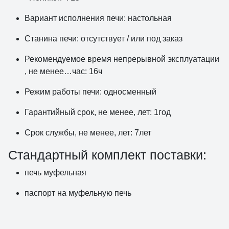
Вариант исполнения печи: настольная
Станина печи: отсутствует / или под заказ
Рекомендуемое время непрерывной эксплуатации
, не менее…час: 16ч
Режим работы печи: односменный
Гарантийный срок, не менее, лет: 1год
Срок службы, не менее, лет: 7лет
Стандартный комплект поставки:
печь муфельная
паспорт на муфельную печь