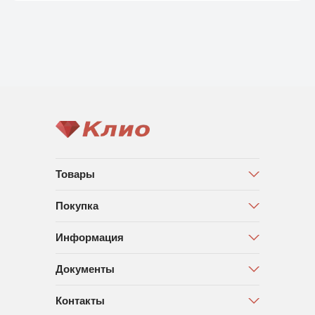
Товары
Покупка
Информация
Документы
Контакты