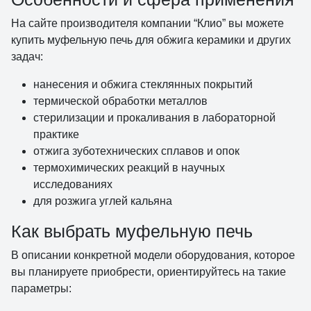
На сайте производителя компании “Клио” вы можете
купить муфельную печь для обжига керамики и других
задач:
нанесения и обжига стеклянных покрытий
термической обработки металлов
стерилизации и прокаливания в лабораторной
практике
отжига зуботехнических сплавов и опок
термохимических реакций в научных
исследованиях
для розжига углей кальяна
Как выбрать муфельную печь
В описании конкретной модели оборудования, которое
вы планируете приобрести, ориентируйтесь на такие
параметры: