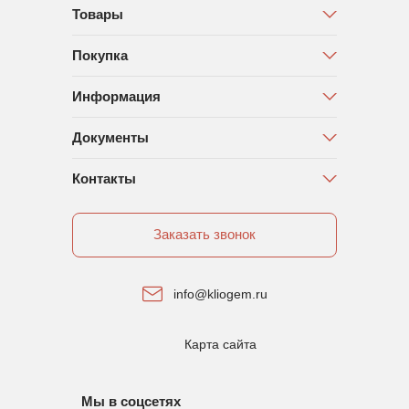
Товары
Покупка
Информация
Документы
Контакты
Заказать звонок
info@kliogem.ru
Карта сайта
Мы в соцсетях