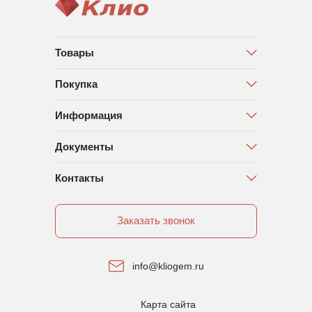
Товары
Покупка
Информация
Документы
Контакты
Заказать звонок
info@kliogem.ru
Карта сайта