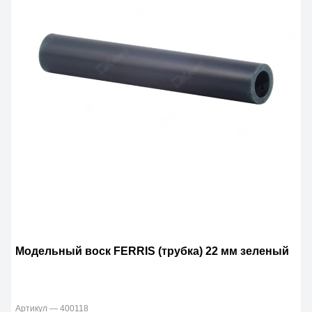
Модельный воск FERRIS (трубка) 22 мм зеленый
Артикул — 400118