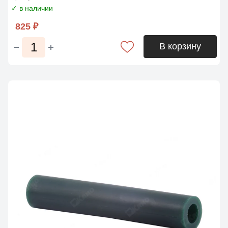
✓ в наличии
825 ₽
В корзину