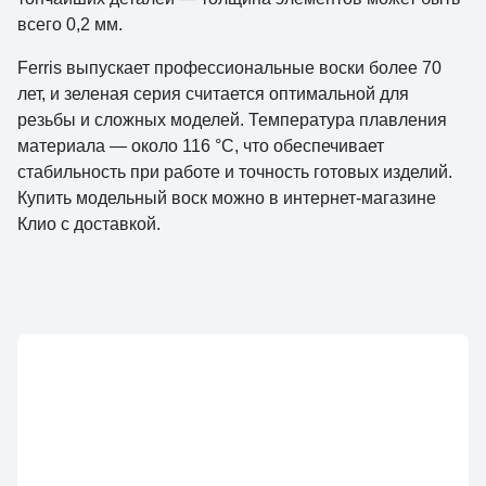
всего 0,2 мм.
Ferris выпускает профессиональные воски более 70
лет, и зеленая серия считается оптимальной для
резьбы и сложных моделей. Температура плавления
материала — около 116 °C, что обеспечивает
стабильность при работе и точность готовых изделий.
Купить модельный воск можно в интернет-магазине
Клио с доставкой.