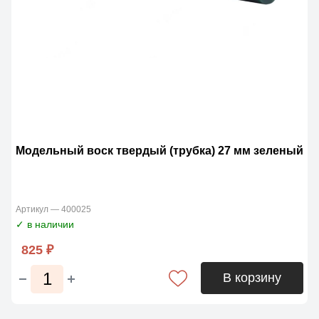
Модельный воск твердый (трубка) 27 мм зеленый
Артикул — 400025
✓ в наличии
825 ₽
В корзину