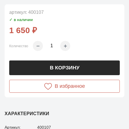
артикул:
400107
✓ в наличии
1 650 ₽
Количество
В КОРЗИНУ
В избранное
ХАРАКТЕРИСТИКИ
Артикул:
400107