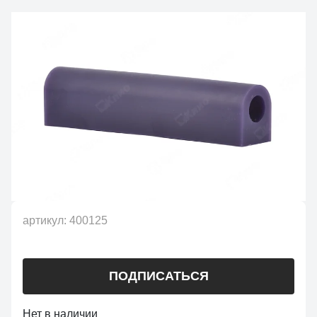
артикул:
400125
ПОДПИСАТЬСЯ
Нет в наличии