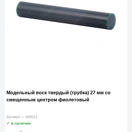
Модельный воск твердый (трубка) 27 мм со
смещенным центром фиолетовый
Артикул — 400021
✓ в наличии