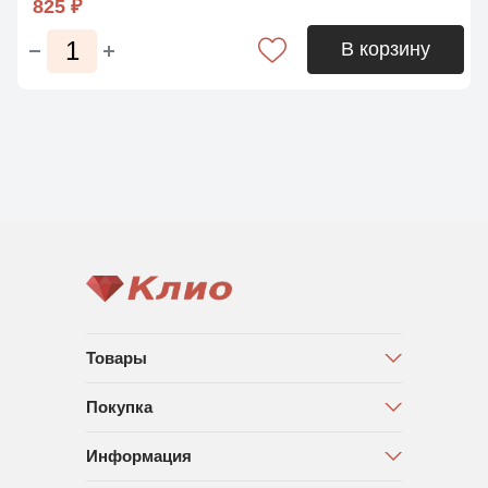
825 ₽
В корзину
Товары
Покупка
Информация