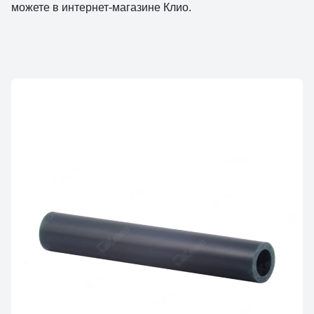
можете в интернет-магазине Клио.