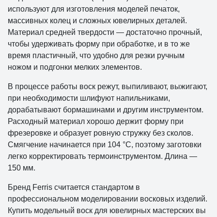
используют для изготовления моделей печаток,
массивных колец и сложных ювелирных деталей.
Материал средней твердости — достаточно прочный,
чтобы удерживать форму при обработке, и в то же
время пластичный, что удобно для резки ручным
ножом и подгонки мелких элементов.
В процессе работы воск режут, выпиливают, выжигают,
при необходимости шлифуют напильниками,
дорабатывают бормашинами и другим инструментом.
Расходный материал хорошо держит форму при
фрезеровке и образует ровную стружку без сколов.
Смягчение начинается при 104 °C, поэтому заготовки
легко корректировать термоинструментом. Длина —
150 мм.
Бренд Ferris считается стандартом в
профессиональном моделировании восковых изделий.
Купить модельный воск для ювелирных мастерских вы