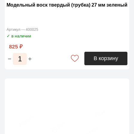
Модельный воск твердый (трубка) 27 мм зеленый
Артикул — 400025
✓ в наличии
825 ₽
В корзину