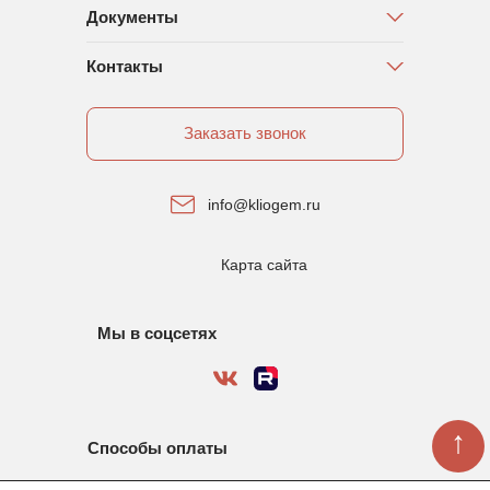
Документы
Контакты
Заказать звонок
info@kliogem.ru
Карта сайта
Мы в соцсетях
↑
Способы оплаты