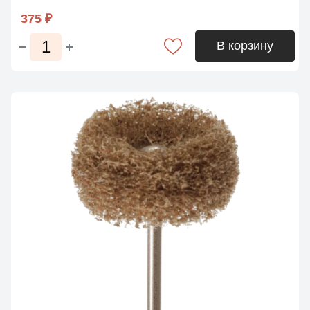
375 ₽
В корзину