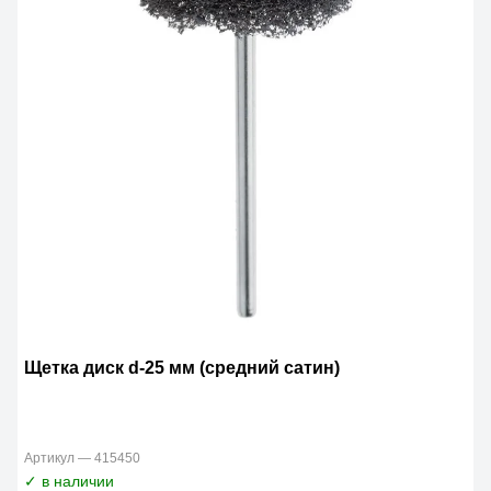
Щетка диск d-25 мм (средний сатин)
Артикул — 415450
✓ в наличии