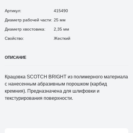
Артикул:
415490
Диаметр рабочей части:
25 мм
Диаметр хвостовика:
2,35 мм
Свойство:
Жесткий
ОПИСАНИЕ
Крацовка SCOTCH BRIGHТ из полимерного материала
с нанесенным абразивным порошком (карбид
кремния). Предназначена для шлифовки и
текстурирования поверхности.