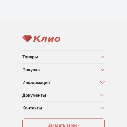
Товары
Покупка
Информация
Документы
Контакты
Заказать звонок