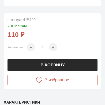
артикул:
415490
✓ в наличии
110 ₽
Количество
В КОРЗИНУ
В избранное
ХАРАКТЕРИСТИКИ