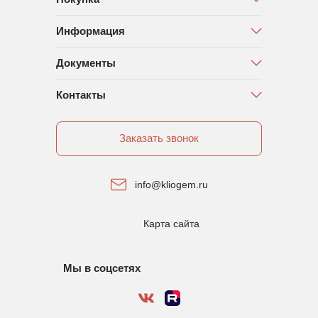
Информация
Документы
Контакты
Заказать звонок
info@kliogem.ru
Карта сайта
Мы в соцсетях