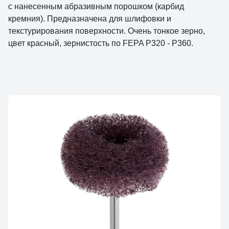
с нанесенным абразивным порошком (карбид
кремния). Предназначена для шлифовки и
текстурирования поверхности. Очень тонкое зерно,
цвет красный, зернистость по FEPA P320 - P360.