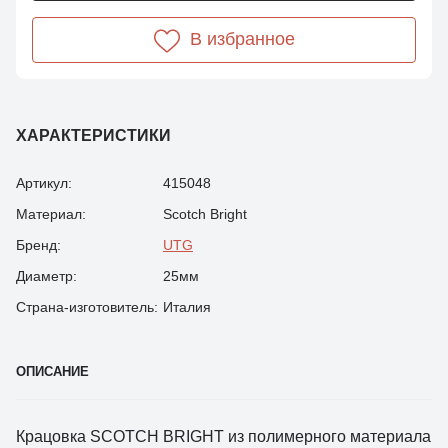
В избранное
ХАРАКТЕРИСТИКИ
Артикул:
415048
Материал:
Scotch Bright
Бренд:
UTG
Диаметр:
25мм
Страна-изготовитель:
Италия
ОПИСАНИЕ
Крацовка SCOTCH BRIGHТ из полимерного материала