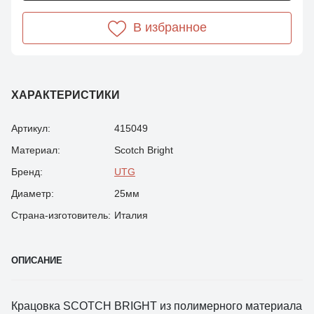
В избранное
ХАРАКТЕРИСТИКИ
Артикул:
415049
Материал:
Scotch Bright
Бренд:
UTG
Диаметр:
25мм
Страна-изготовитель:
Италия
ОПИСАНИЕ
Крацовка SCOTCH BRIGHТ из полимерного материала