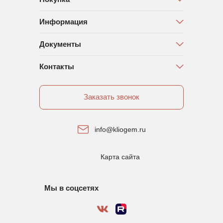
Информация
Документы
Контакты
Заказать звонок
info@kliogem.ru
Карта сайта
Мы в соцсетях