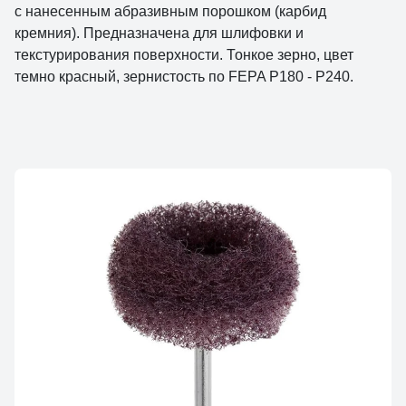
с нанесенным абразивным порошком (карбид
кремния). Предназначена для шлифовки и
текстурирования поверхности. Тонкое зерно, цвет
темно красный, зернистость по FEPA P180 - P240.