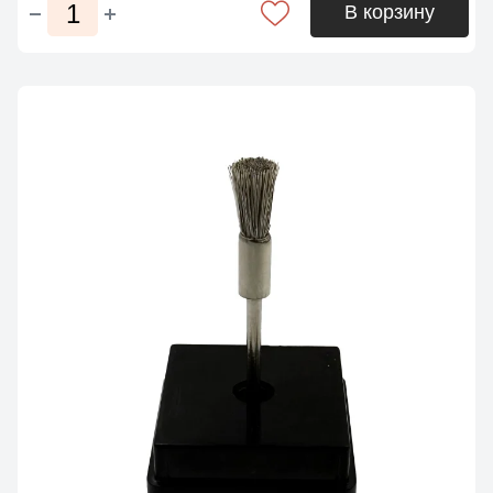
В корзину