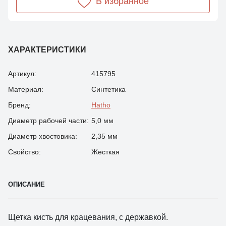
В избранное
ХАРАКТЕРИСТИКИ
Артикул:
415795
Материал:
Синтетика
Бренд:
Hatho
Диаметр рабочей части:
5,0 мм
Диаметр хвостовика:
2,35 мм
Свойство:
Жесткая
ОПИСАНИЕ
Щетка кисть для крацевания, с державкой.