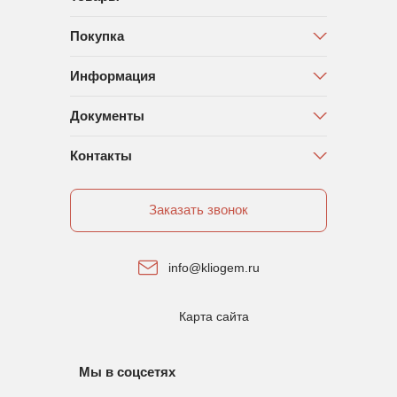
Покупка
Информация
Документы
Контакты
Заказать звонок
info@kliogem.ru
Карта сайта
Мы в соцсетях