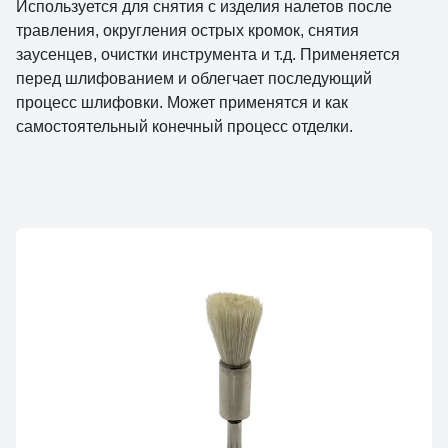
Используется для снятия с изделия налетов после
травления, округления острых кромок, снятия
заусенцев, очистки инструмента и т.д. Применяется
перед шлифованием и облегчает последующий
процесс шлифовки. Может применятся и как
самостоятельный конечный процесс отделки.