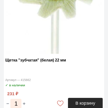
Щетка "зубчатая" (белая) 22 мм
Артикул — 415662
✓ в наличии
231 ₽
В корзину