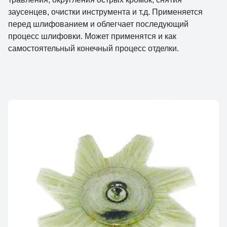
заусенцев, очистки инструмента и т.д. Применяется
перед шлифованием и облегчает последующий
процесс шлифовки. Может применятся и как
самостоятельный конечный процесс отделки.