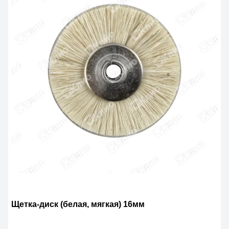
Щетка-диск (белая, мягкая) 16мм