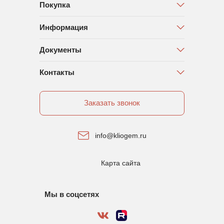
Покупка
Информация
Документы
Контакты
Заказать звонок
info@kliogem.ru
Карта сайта
Мы в соцсетях