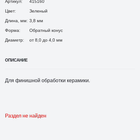
Артикул:
415160
Цвет:
Зеленый
Длина, мм:
3,8 мм
Форма:
Обратный конус
Диаметр:
от 8,0 до 4,0 мм
ОПИСАНИЕ
Для финишной обработки керамики.
Раздел не найден