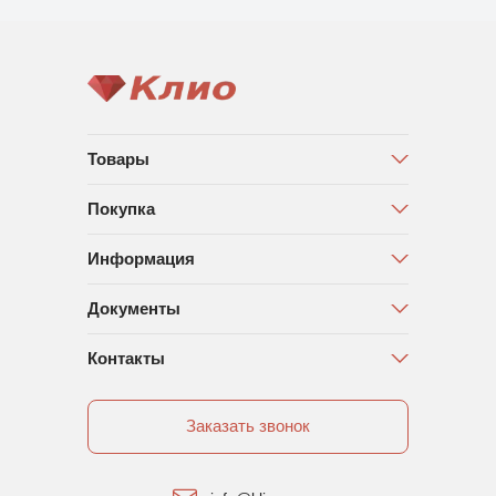
Товары
Покупка
Информация
Документы
Контакты
Заказать звонок