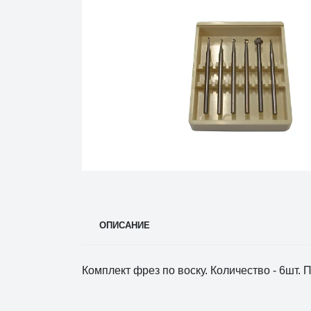
ОПИСАНИЕ
Комплект фрез по воску. Количество - 6шт. 