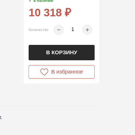
✓ в наличии
10 318 ₽
Количество
В КОРЗИНУ
В избранное
.